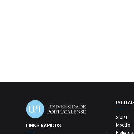
PORTAI
SIUPT
LINKS RÁPIDOS
Moodle
Bibliotec