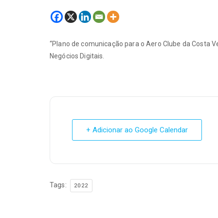
“Plano de comunicação para o Aero Clube da Costa V
Negócios Digitais.
+ Adicionar ao Google Calendar
Tags:
2022