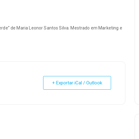
erde” de Maria Leonor Santos Silva. Mestrado em Marketing e
+ Exportar iCal / Outlook