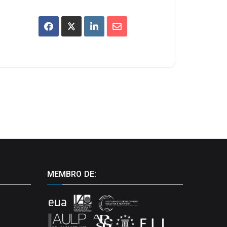
MEMBRO DE: