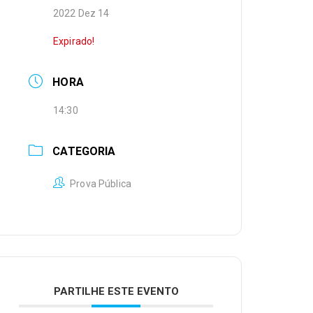
2022 Dez 14
Expirado!
HORA
14:30
CATEGORIA
Prova Pública
PARTILHE ESTE EVENTO