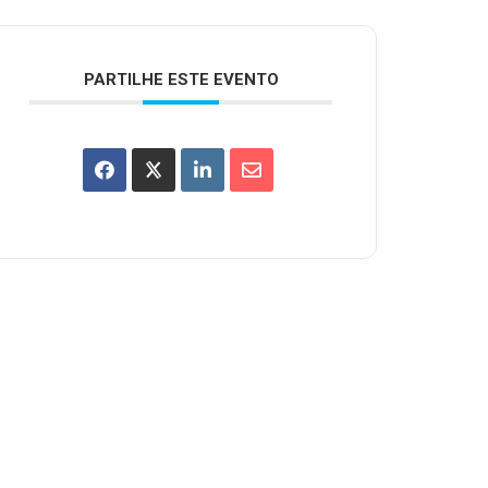
PARTILHE ESTE EVENTO