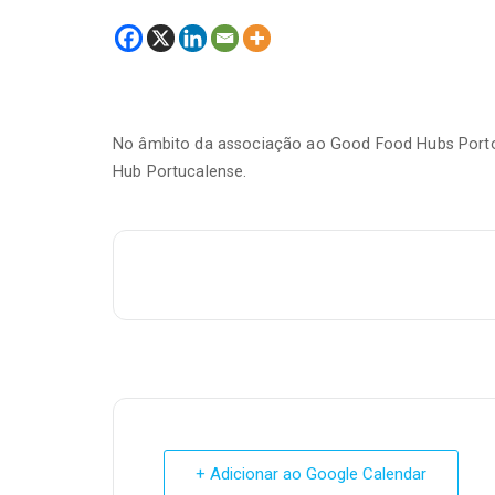
No âmbito da associação ao Good Food Hubs Porto 
Hub Portucalense.
+ Adicionar ao Google Calendar