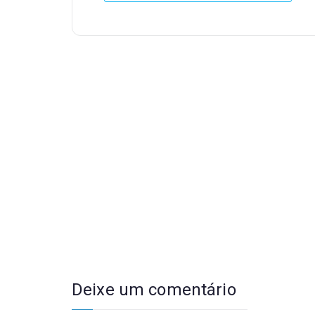
Deixe um comentário