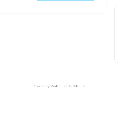
Powered by
Modern Events Calendar