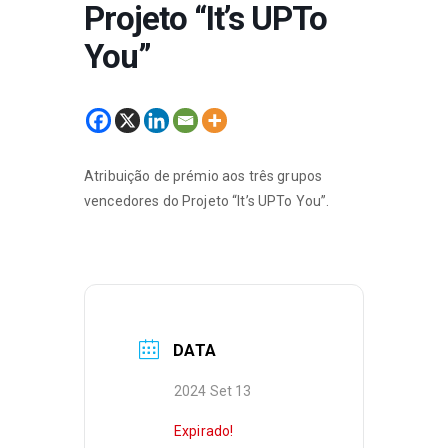
Projeto “It’s UPTo
You”
Atribuição de prémio aos três grupos
vencedores do Projeto “It’s UPTo You”.
DATA
2024 Set 13
Expirado!