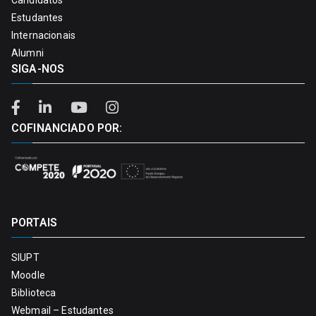
Estudantes
Internacionais
Alumni
SIGA-NOS
COFINANCIADO POR:
PORTAIS
SIUPT
Moodle
Biblioteca
Webmail – Estudantes