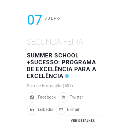
07
JULHO
SEGUNDA-FEIRA
SUMMER SCHOOL
+SUCESSO: PROGRAMA
DE EXCELÊNCIA PARA A
EXCELÊNCIA
Sala de Formação (507)
Facebook
Twitter
Linkedin
E-mail
VER DETALHES