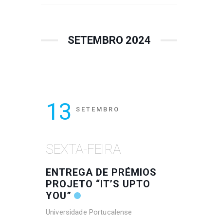
SETEMBRO 2024
13
SETEMBRO
SEXTA-FEIRA
ENTREGA DE PRÉMIOS
PROJETO “IT’S UPTO
YOU”
Universidade Portucalense