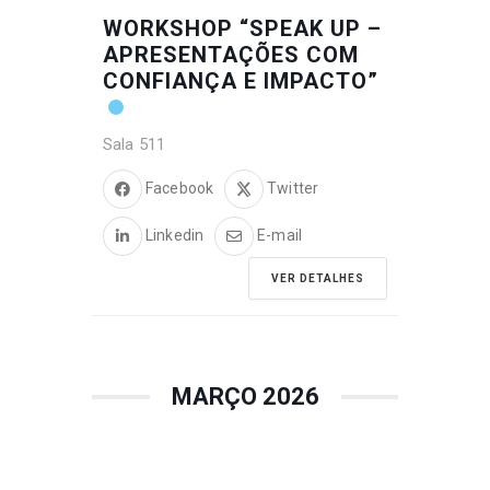
WORKSHOP “SPEAK UP –
APRESENTAÇÕES COM
CONFIANÇA E IMPACTO”
Sala 511
Facebook
Twitter
Linkedin
E-mail
VER DETALHES
MARÇO 2026