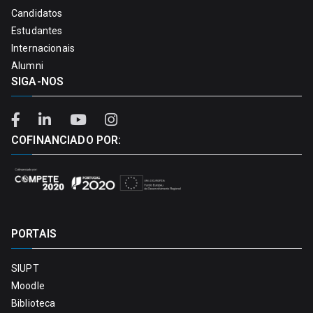
Candidatos
Estudantes
Internacionais
Alumni
SIGA-NOS
COFINANCIADO POR:
PORTAIS
SIUPT
Moodle
Biblioteca