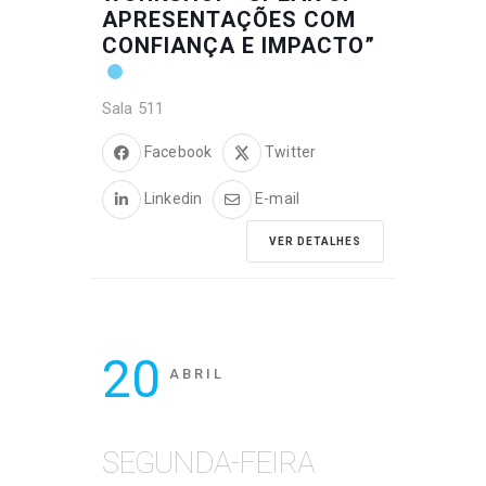
APRESENTAÇÕES COM
CONFIANÇA E IMPACTO”
Sala 511
Facebook
Twitter
Linkedin
E-mail
VER DETALHES
20
ABRIL
SEGUNDA-FEIRA