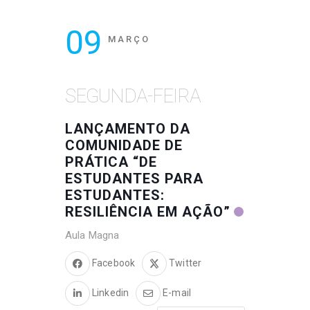
09
MARÇO
SEGUNDA-FEIRA
LANÇAMENTO DA
COMUNIDADE DE
PRÁTICA “DE
ESTUDANTES PARA
ESTUDANTES:
RESILIÊNCIA EM AÇÃO”
Aula Magna
Facebook
Twitter
Linkedin
E-mail