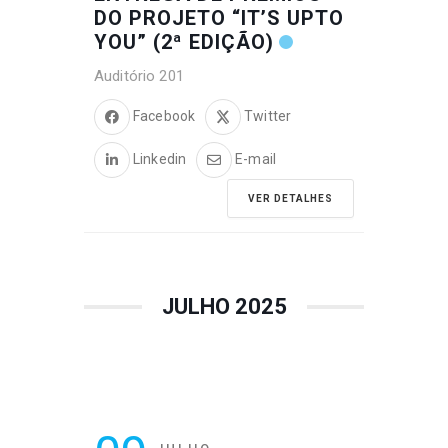
DO PROJETO “IT’S UPTO
YOU” (2ª EDIÇÃO)
Auditório 201
Facebook
Twitter
Linkedin
E-mail
VER DETALHES
JULHO 2025