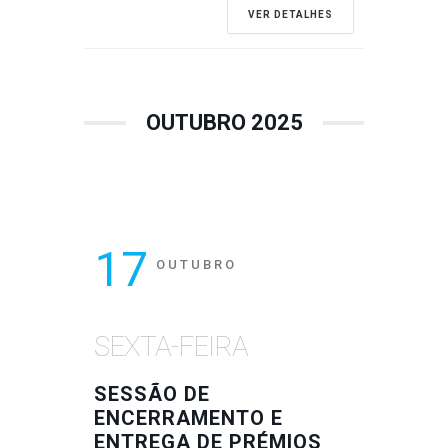
VER DETALHES
OUTUBRO 2025
17
OUTUBRO
SEXTA-FEIRA
SESSÃO DE
ENCERRAMENTO E
ENTREGA DE PRÉMIOS