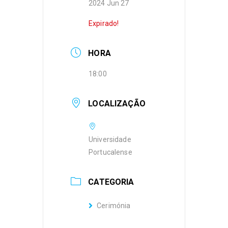
2024 Jun 27
Expirado!
HORA
18:00
LOCALIZAÇÃO
Universidade
Portucalense
CATEGORIA
Cerimónia