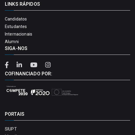
LINKS RÁPIDOS
Candidatos
Estudantes
Internacionais
Alumni
SIGA-NOS
COFINANCIADO POR:
PORTAIS
SIUPT