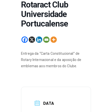
Rotaract Club
Universidade
Portucalense
Entrega da “Carta Constitucional” de
Rotary Internacional e da aposição de
emblemas aos membros do Clube.
DATA