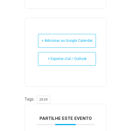
+ Adicionar ao Google Calendar
+ Exportar iCal / Outlook
Tags:
2024
PARTILHE ESTE EVENTO