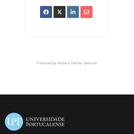
Powered by
Modern Events Calendar