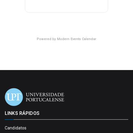
Powered by
Modern Events Calendar
LINKS RÁPIDOS
Candidatos