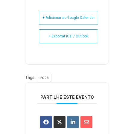
+ Adicionar ao Google Calendar
+ Exportar iCal / Outlook
Tags:
2023
PARTILHE ESTE EVENTO