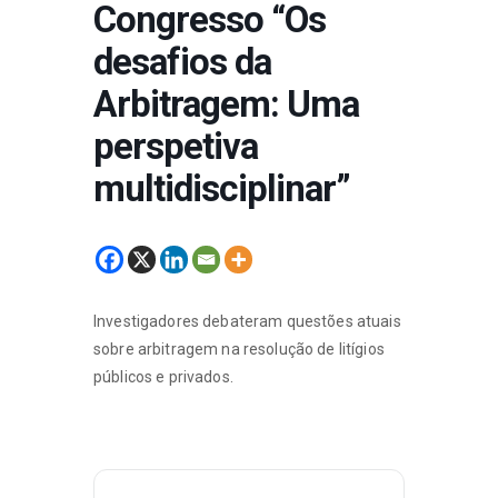
Congresso “Os
desafios da
Arbitragem: Uma
perspetiva
multidisciplinar”
Investigadores debateram questões atuais
sobre arbitragem na resolução de litígios
públicos e privados.