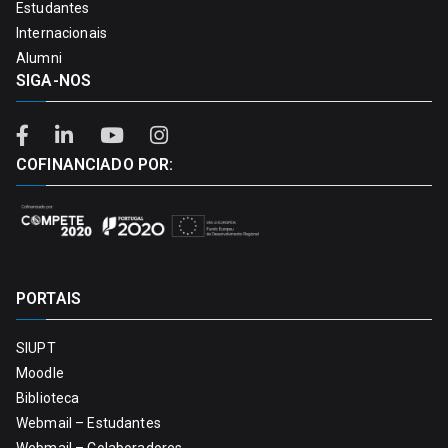
Estudantes
Internacionais
Alumni
SIGA-NOS
COFINANCIADO POR:
PORTAIS
SIUPT
Moodle
Biblioteca
Webmail – Estudantes