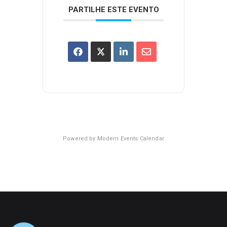
PARTILHE ESTE EVENTO
Powered by
Modern Events Calendar