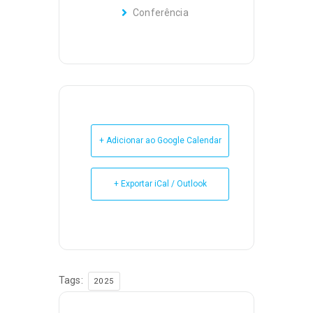
Conferência
+ Adicionar ao Google Calendar
+ Exportar iCal / Outlook
Tags:
2025