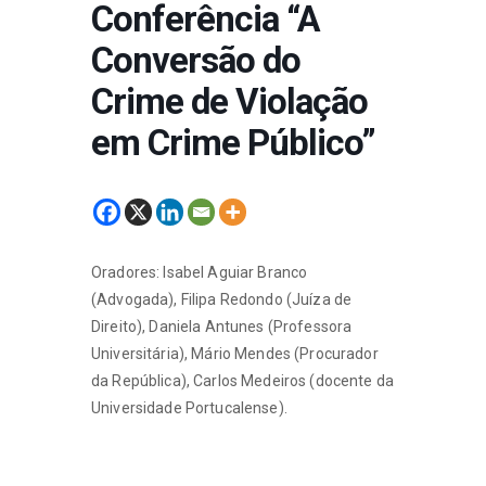
Conferência “A
Conversão do
Crime de Violação
em Crime Público”
Oradores: Isabel Aguiar Branco
(Advogada), Filipa Redondo (Juíza de
Direito), Daniela Antunes (Professora
Universitária), Mário Mendes (Procurador
da República), Carlos Medeiros (docente da
Universidade Portucalense).