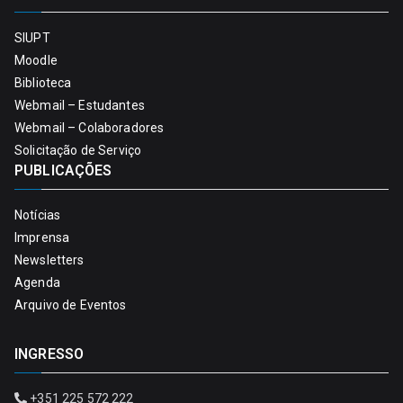
SIUPT
Moodle
Biblioteca
Webmail – Estudantes
Webmail – Colaboradores
Solicitação de Serviço
PUBLICAÇÕES
Notícias
Imprensa
Newsletters
Agenda
Arquivo de Eventos
INGRESSO
+351 225 572 222