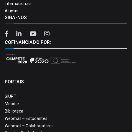
Internacionais
Alumni
SIGA-NOS
COFINANCIADO POR:
PORTAIS
SIUPT
Moodle
Biblioteca
Webmail – Estudantes
Webmail – Colaboradores