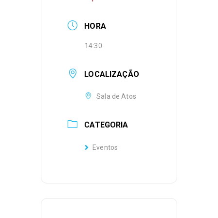
HORA
14:30
LOCALIZAÇÃO
Sala de Atos
CATEGORIA
Eventos