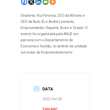
Oradores: Rui Fonseca, CEO da Altronix e
CEO da Auto ID, e André Leonardo,
Empreendedor, Viajante, Autor e Orador.
O
evento foi organizada pela ANJE em
parceria com o Departamento de
Economia e Gestão, no âmbito da unidade
curricular de Empreendedorismo
.
DATA
2022 Set 28
Expirado!