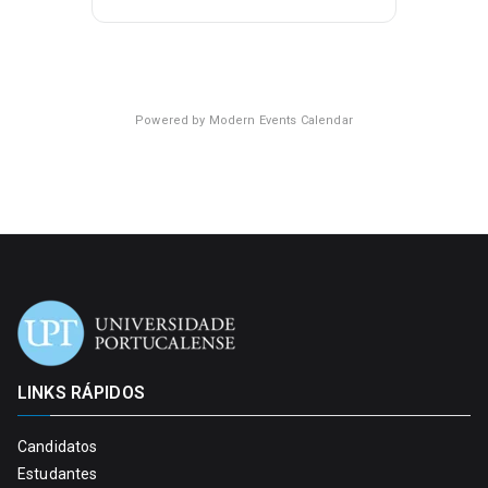
Powered by
Modern Events Calendar
LINKS RÁPIDOS
Candidatos
Estudantes