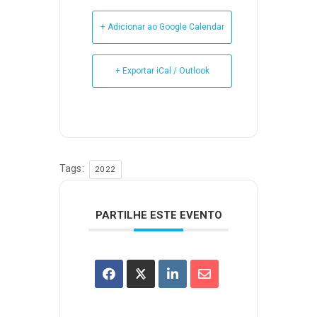
+ Adicionar ao Google Calendar
+ Exportar iCal / Outlook
Tags:
2022
PARTILHE ESTE EVENTO