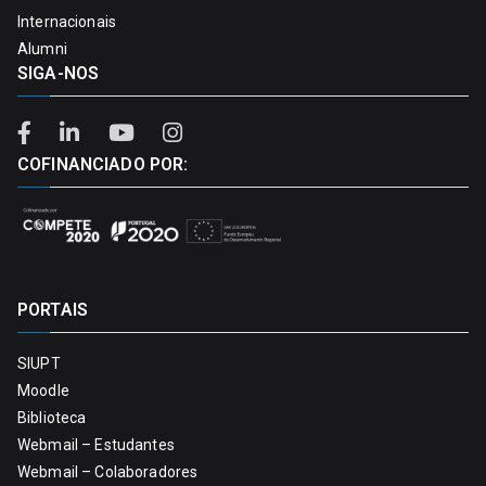
Internacionais
Alumni
SIGA-NOS
COFINANCIADO POR:
PORTAIS
SIUPT
Moodle
Biblioteca
Webmail – Estudantes
Webmail – Colaboradores