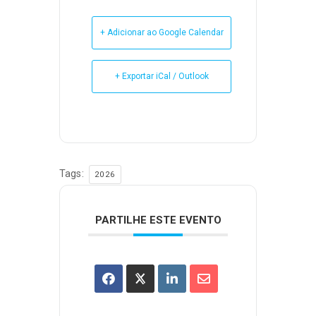
+ Adicionar ao Google Calendar
+ Exportar iCal / Outlook
Tags:
2026
PARTILHE ESTE EVENTO