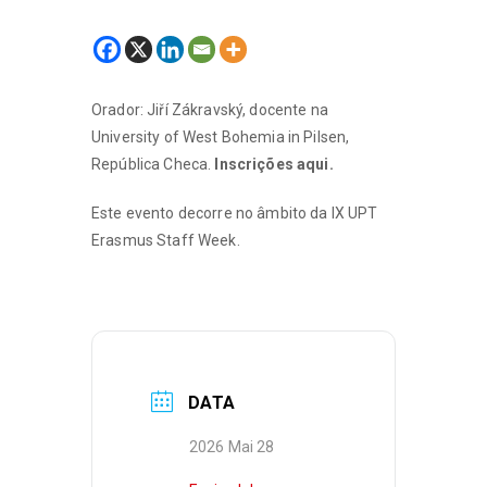
Orador: Jiří Zákravský, docente na
University of West Bohemia in Pilsen,
República Checa.
Inscrições aqui.
Este evento decorre no âmbito da IX UPT
Erasmus Staff Week.
DATA
2026 Mai 28