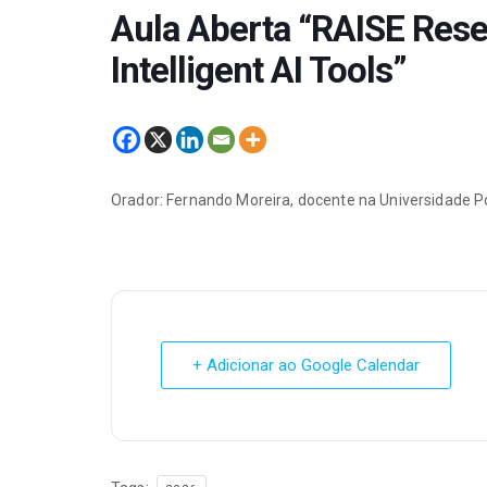
Aula Aberta “RAISE Res
Intelligent AI Tools”
Orador: Fernando Moreira, docente na Universidade P
+ Adicionar ao Google Calendar