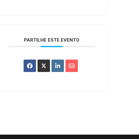
PARTILHE ESTE EVENTO