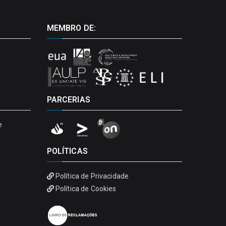
MEMBRO DE:
PARCERIAS
e
POLÍTICAS
Política de Privacidade
Política de Cookies