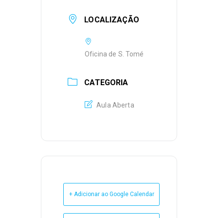
LOCALIZAÇÃO
Oficina de S. Tomé
CATEGORIA
Aula Aberta
+ Adicionar ao Google Calendar