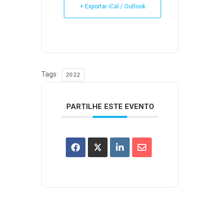
+ Exportar iCal / Outlook
Tags:
2022
PARTILHE ESTE EVENTO