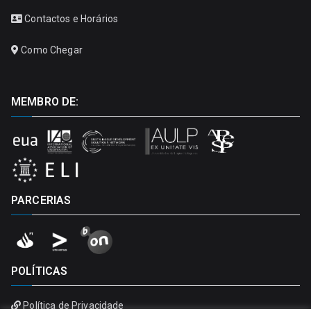
Contactos e Horários
Como Chegar
MEMBRO DE:
PARCERIAS
POLÍTICAS
Política de Privacidade