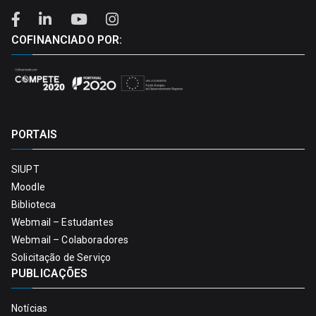
COFINANCIADO POR:
PORTAIS
SIUPT
Moodle
Biblioteca
Webmail – Estudantes
Webmail – Colaboradores
Solicitação de Serviço
PUBLICAÇÕES
Notícias