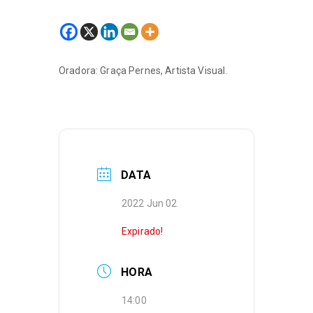
Oradora: Graça Pernes, Artista Visual.
DATA
2022 Jun 02
Expirado!
HORA
14:00