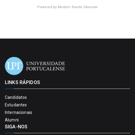
Powered by
Modern Events Calendar
LINKS RÁPIDOS
Candidatos
Estudantes
Internacionais
Alumni
SIGA-NOS