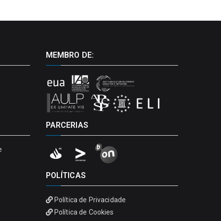
MEMBRO DE:
PARCERIAS
e
POLÍTICAS
Política de Privacidade
Política de Cookies