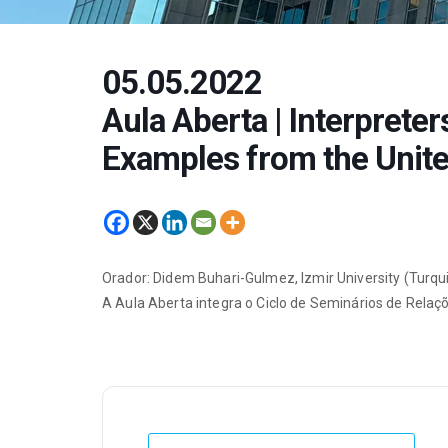
05.05.2022
Aula Aberta | Interpreter
Examples from the Unite
Orador: Didem Buhari-Gulmez, Izmir University (Turqui
A Aula Aberta integra o Ciclo de Seminários de Relaçõ