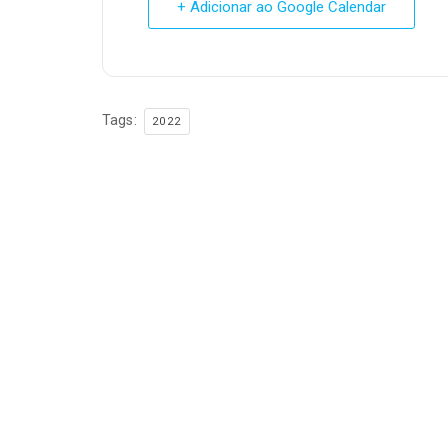
+ Adicionar ao Google Calendar
Tags:
2022