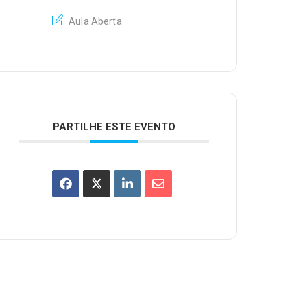
Aula Aberta
PARTILHE ESTE EVENTO