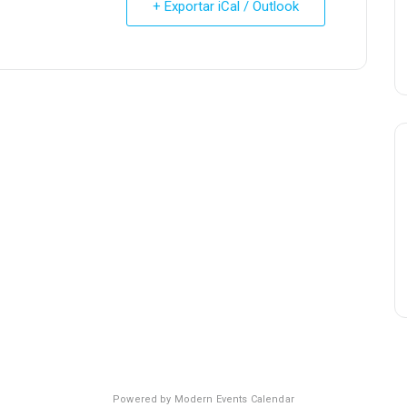
+ Exportar iCal / Outlook
Powered by
Modern Events Calendar