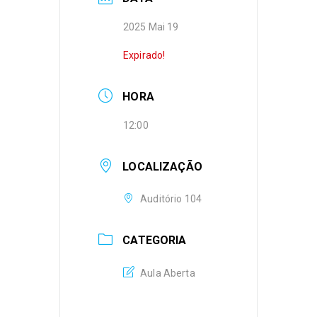
2025 Mai 19
Expirado!
HORA
12:00
LOCALIZAÇÃO
Auditório 104
CATEGORIA
Aula Aberta