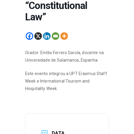
“Constitutional
Law”
Orador: Emílio Ferrero García, docente na
Universidade de Salamanca, Espanha.
Este evento integrou a UPT Erasmus Staff
Week e International Tourism and
Hospitality Week.
DATA