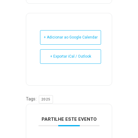
+ Adicionar ao Google Calendar
+ Exportar iCal / Outlook
Tags:
2025
PARTILHE ESTE EVENTO