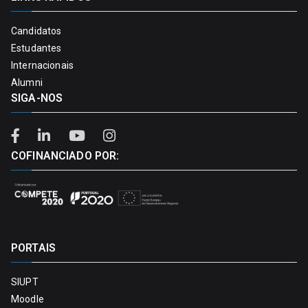
Candidatos
Estudantes
Internacionais
Alumni
SIGA-NOS
COFINANCIADO POR:
PORTAIS
SIUPT
Moodle