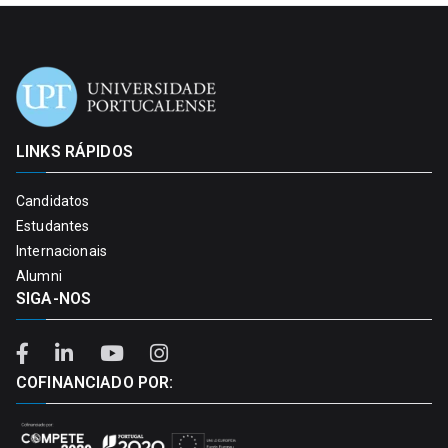
LINKS RÁPIDOS
Candidatos
Estudantes
Internacionais
Alumni
SIGA-NOS
COFINANCIADO POR: