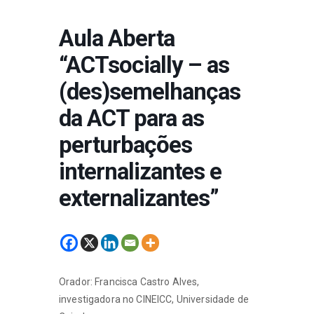
Aula Aberta
“ACTsocially – as
(des)semelhanças
da ACT para as
perturbações
internalizantes e
externalizantes”
Orador: Francisca Castro Alves,
investigadora no CINEICC, Universidade de