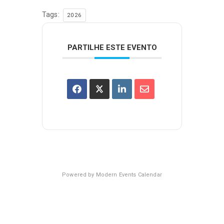
Tags:
2026
PARTILHE ESTE EVENTO
Powered by
Modern Events Calendar