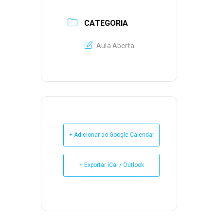
CATEGORIA
Aula Aberta
+ Adicionar ao Google Calendar
+ Exportar iCal / Outlook