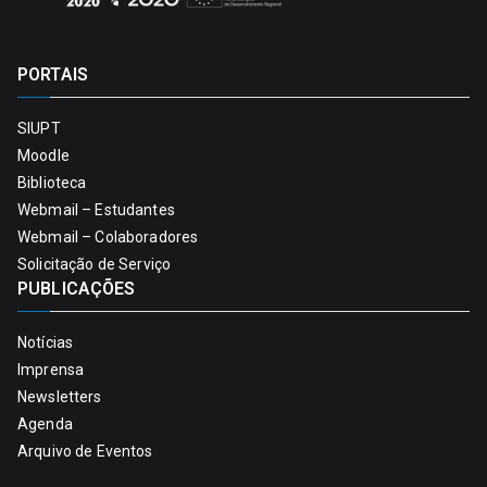
PORTAIS
SIUPT
Moodle
Biblioteca
Webmail – Estudantes
Webmail – Colaboradores
Solicitação de Serviço
PUBLICAÇÕES
Notícias
Imprensa
Newsletters
Agenda
Arquivo de Eventos