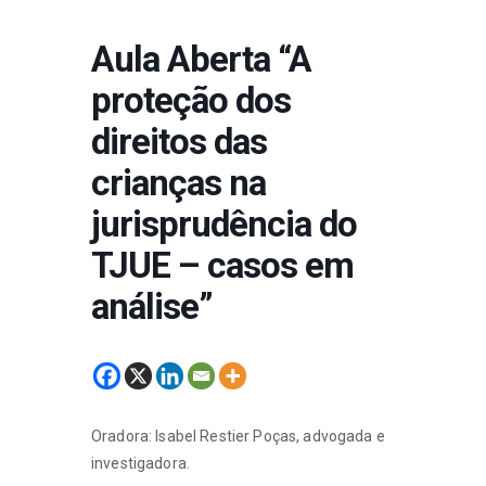
Aula Aberta “A
proteção dos
direitos das
crianças na
jurisprudência do
TJUE – casos em
análise”
Oradora: Isabel Restier Poças, advogada e
investigadora.