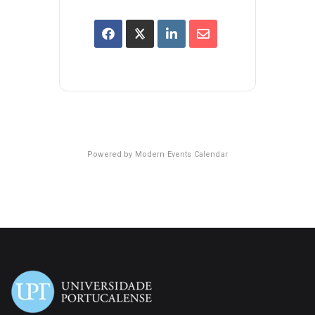
Powered by
Modern Events Calendar