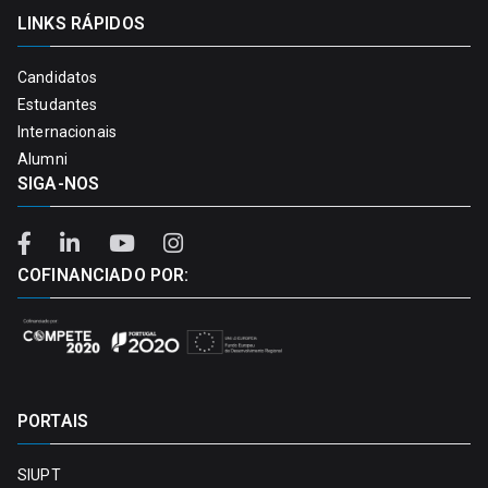
LINKS RÁPIDOS
Candidatos
Estudantes
Internacionais
Alumni
SIGA-NOS
COFINANCIADO POR:
PORTAIS
SIUPT