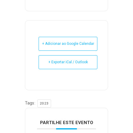
+ Adicionar ao Google Calendar
+ Exportar iCal / Outlook
Tags:
2023
PARTILHE ESTE EVENTO