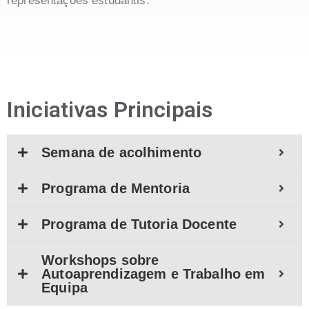
representações estudantis.
Iniciativas Principais
Semana de acolhimento
Programa de Mentoria
Programa de Tutoria Docente
Workshops sobre
Autoaprendizagem e Trabalho em
Equipa