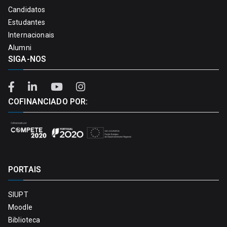
Candidatos
Estudantes
Internacionais
Alumni
SIGA-NOS
COFINANCIADO POR:
PORTAIS
SIUPT
Moodle
Biblioteca