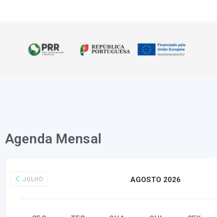
Agenda Mensal
AGOSTO 2026
JULHO