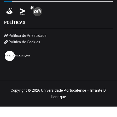
POLÍTICAS
Política de Privacidade
Política de Cookies
Copyright © 2026
Universidade Portucalense – Infante D.
Henrique