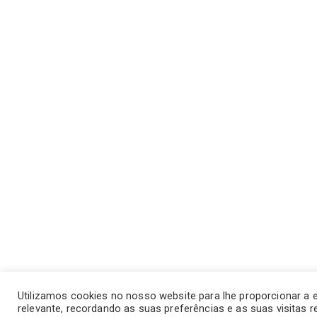
Utilizamos cookies no nosso website para lhe proporcionar a 
relevante, recordando as suas preferências e as suas visitas r