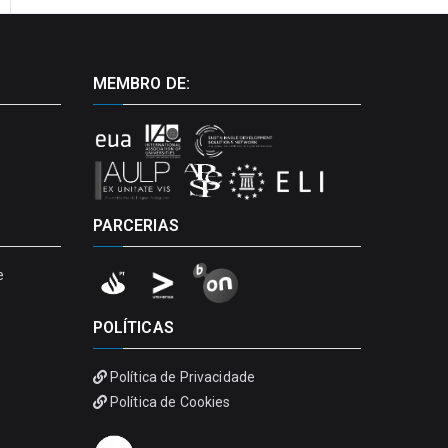
MEMBRO DE:
PARCERIAS
e
POLÍTICAS
Política de Privacidade
Política de Cookies