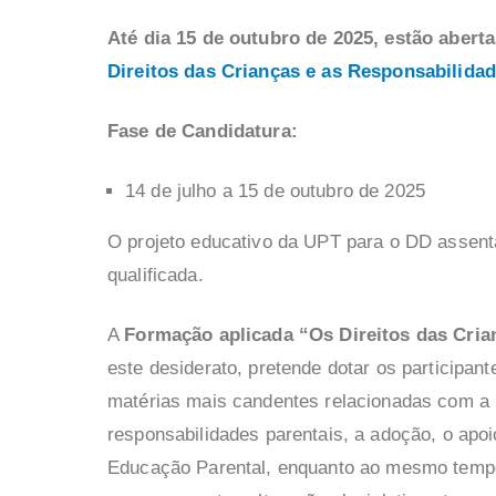
Até dia 15 de outubro de 2025, estão abert
Direitos das Crianças e as Responsabilidad
Fase de Candidatura:
14 de julho a 15 de outubro de 2025
O projeto educativo da UPT para o DD assent
qualificada.
A
Formação aplicada “Os Direitos das Cria
este desiderato, pretende dotar os participan
matérias mais candentes relacionadas com a 
responsabilidades parentais, a adoção, o apo
Educação Parental, enquanto ao mesmo tempo