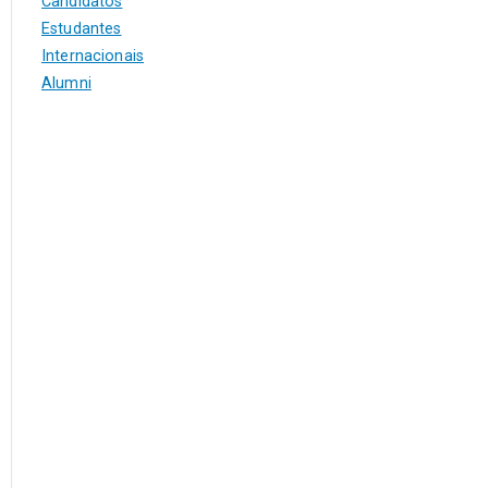
Candidatos
Estudantes
Internacionais
Alumni