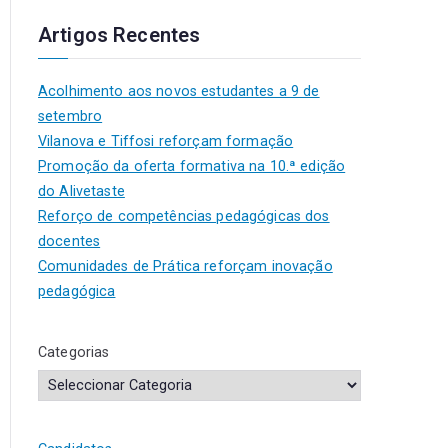
Artigos Recentes
Acolhimento aos novos estudantes a 9 de
setembro
Vilanova e Tiffosi reforçam formação
Promoção da oferta formativa na 10.ª edição
do Alivetaste
Reforço de competências pedagógicas dos
docentes
Comunidades de Prática reforçam inovação
pedagógica
Categorias