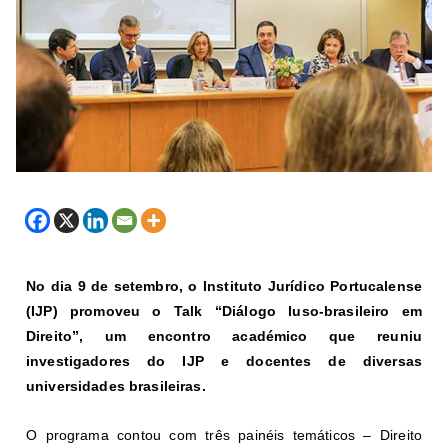
No dia 9 de setembro, o Instituto Jurídico Portucalense
(IJP) promoveu o Talk “Diálogo luso-brasileiro em
Direito”, um encontro académico que reuniu
investigadores do IJP e docentes de diversas
universidades brasileiras.
O programa contou com três painéis temáticos – Direito