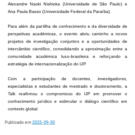
Alexandre Naoki Nishioka (Universidade de São Paulo) e
Ana Paula Basso (Universidade Federal da Paraíba).
Para além da partilha de conhecimento e da diversidade de
perspetivas académicas, o evento abriu caminho a novos
projetos de investigação conjuntos e a oportunidades de
intercâmbio científico, consolidando a aproximação entre a
comunidade académica luso-brasileira e reforçando a
estratégia de internacionalização do IJP.
Com a participação de docentes, investigadores,
especialistas e estudantes de mestrado e doutoramento, a
Talk reafirmou o compromisso do IJP em promover o
conhecimento jurídico e estimular o diálogo científico em
contexto global.
Publicado em
2025-09-30