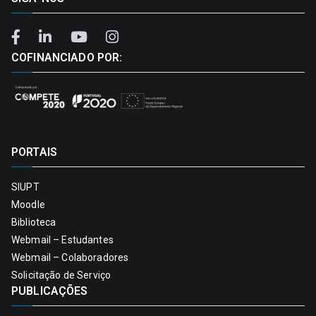
COFINANCIADO POR:
PORTAIS
SIUPT
Moodle
Biblioteca
Webmail – Estudantes
Webmail – Colaboradores
Solicitação de Serviço
PUBLICAÇÕES