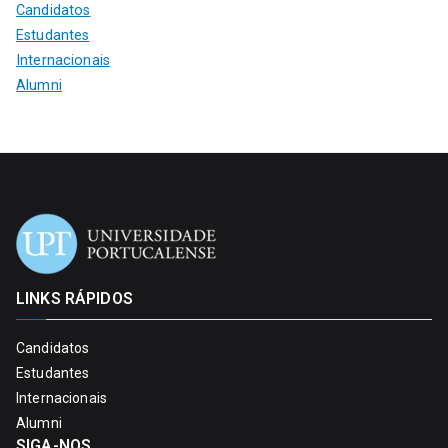
Candidatos
Estudantes
Internacionais
Alumni
LINKS RÁPIDOS
Candidatos
Estudantes
Internacionais
Alumni
SIGA-NOS