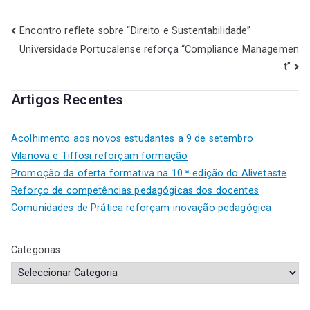
Encontro reflete sobre “Direito e Sustentabilidade”
Universidade Portucalense reforça “Compliance Managemen
t”
Artigos Recentes
Acolhimento aos novos estudantes a 9 de setembro
Vilanova e Tiffosi reforçam formação
Promoção da oferta formativa na 10.ª edição do Alivetaste
Reforço de competências pedagógicas dos docentes
Comunidades de Prática reforçam inovação pedagógica
Categorias