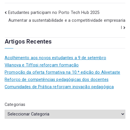
Estudantes participam no Porto Tech Hub 2025
Aumentar a sustentabilidade e a competitividade empresaria
l
Artigos Recentes
Acolhimento aos novos estudantes a 9 de setembro
Vilanova e Tiffosi reforçam formação
Promoção da oferta formativa na 10.ª edição do Alivetaste
Reforço de competências pedagógicas dos docentes
Comunidades de Prática reforçam inovação pedagógica
Categorias