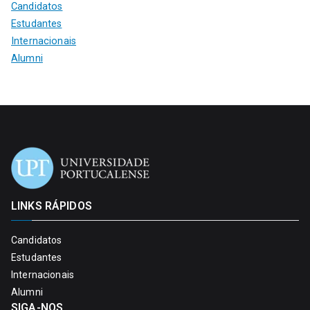
Candidatos
Estudantes
Internacionais
Alumni
LINKS RÁPIDOS
Candidatos
Estudantes
Internacionais
Alumni
SIGA-NOS