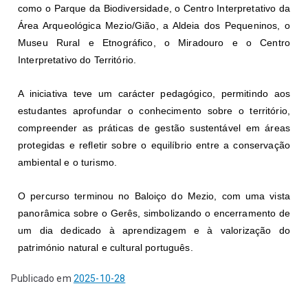
como o Parque da Biodiversidade, o Centro Interpretativo da
Área Arqueológica Mezio/Gião, a Aldeia dos Pequeninos, o
Museu Rural e Etnográfico, o Miradouro e o Centro
Interpretativo do Território.
A iniciativa teve um carácter pedagógico, permitindo aos
estudantes aprofundar o conhecimento sobre o território,
compreender as práticas de gestão sustentável em áreas
protegidas e refletir sobre o equilíbrio entre a conservação
ambiental e o turismo.
O percurso terminou no Baloiço do Mezio, com uma vista
panorâmica sobre o Gerês, simbolizando o encerramento de
um dia dedicado à aprendizagem e à valorização do
património natural e cultural português.
Publicado em
2025-10-28