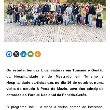
Os estudantes das Licenciaturas em Turismo e Gestão
da Hospitalidade e do Mestrado em Turismo e
Hospitalidade participaram, no dia 16 de outubro, numa
visita de estudo à Porta do Mezio, uma das principais
entradas do Parque Nacional da Peneda-Gerês.
O programa incluiu a visita a vários pontos de interesse,