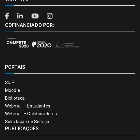
COFINANCIADO POR:
PORTAIS
SIUPT
Moodle
Biblioteca
Webmail – Estudantes
Webmail – Colaboradores
Solicitação de Serviço
PUBLICAÇÕES