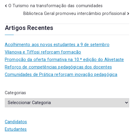
O Turismo na transformação das comunidades
Biblioteca Geral promoveu intercâmbio profissional
Artigos Recentes
Acolhimento aos novos estudantes a 9 de setembro
Vilanova e Tiffosi reforçam formação
Promoção da oferta formativa na 10.ª edição do Alivetaste
Reforço de competências pedagógicas dos docentes
Comunidades de Prática reforçam inovação pedagógica
Categorias
Candidatos
Estudantes