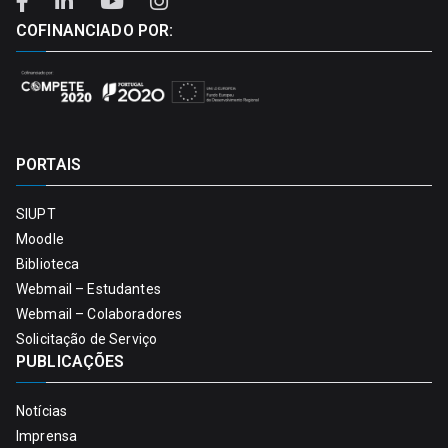
COFINANCIADO POR:
PORTAIS
SIUPT
Moodle
Biblioteca
Webmail – Estudantes
Webmail – Colaboradores
Solicitação de Serviço
PUBLICAÇÕES
Notícias
Imprensa