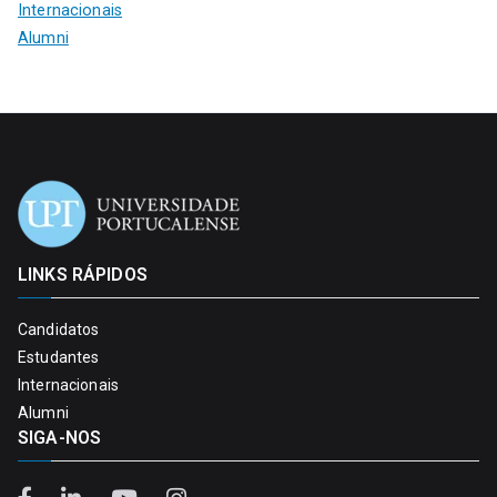
Internacionais
Alumni
LINKS RÁPIDOS
Candidatos
Estudantes
Internacionais
Alumni
SIGA-NOS