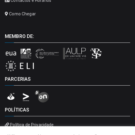
Contactos e Horários
Como Chegar
MEMBRO DE:
PARCERIAS
POLÍTICAS
Política de Privacidade
Política de Cookies