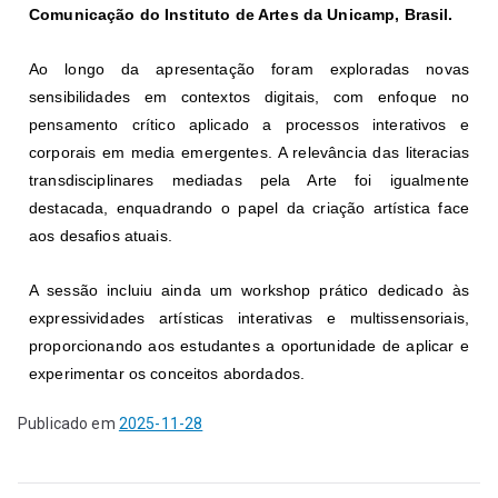
Comunicação do Instituto de Artes da Unicamp, Brasil.
Ao longo da apresentação foram exploradas novas
sensibilidades em contextos digitais, com enfoque no
pensamento crítico aplicado a processos interativos e
corporais em media emergentes. A relevância das literacias
transdisciplinares mediadas pela Arte foi igualmente
destacada, enquadrando o papel da criação artística face
aos desafios atuais.
A sessão incluiu ainda um workshop prático dedicado às
expressividades artísticas interativas e multissensoriais,
proporcionando aos estudantes a oportunidade de aplicar e
experimentar os conceitos abordados.
Publicado em
2025-11-28