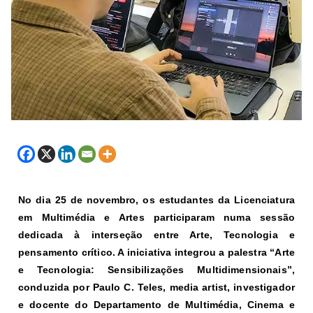
No dia 25 de novembro, os estudantes da Licenciatura
em Multimédia e Artes participaram numa sessão
dedicada à interseção entre Arte, Tecnologia e
pensamento crítico. A iniciativa integrou a palestra “Arte
e Tecnologia: Sensibilizações Multidimensionais”,
conduzida por Paulo C. Teles, media artist, investigador
e docente do Departamento de Multimédia, Cinema e