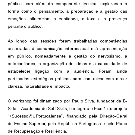
público para além da componente técnica, explorando a
forma como o pensamento, a preparação e a gestão das
emoções influenciam a confiança, o foco e a presença
perante o público.
Ao longo das sessões foram trabalhadas competências
associadas à comunicação interpessoal e à apresentação
em público, nomeadamente a gestão do nervosismo, a
autoconfiança, a organização de ideias e a capacidade de
estabelecer ligação com a audiência. Foram ainda
partilhadas estratégias práticas para comunicar com maior
clareza, naturalidade e impacto.
O workshop foi dinamizado por Paulo Silva, fundador da B-
Side – Academia de Soft Skills, e integrou o Eixo 1 do projeto
“+Sucesso@UPortucalense”, financiado pela Direção-Geral
do Ensino Superior, pela República Portuguesa e pelo Plano
de Recuperação e Resiliência.