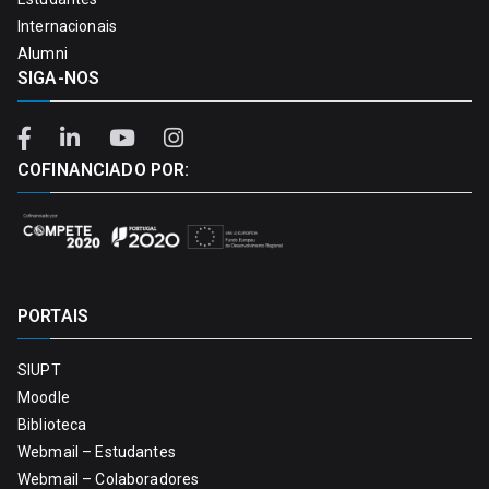
Internacionais
Alumni
SIGA-NOS
COFINANCIADO POR:
PORTAIS
SIUPT
Moodle
Biblioteca
Webmail – Estudantes
Webmail – Colaboradores