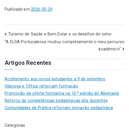
Publicado em
2026-05-29
Turismo de Saúde e Bem-Estar e os desafios do setor
“A ELSA Portucalense mudou completamente o meu percurso
académico”
Artigos Recentes
Acolhimento aos novos estudantes a 9 de setembro
Vilanova e Tiffosi reforçam formação
Promoção da oferta formativa na 10.ª edição do Alivetaste
Reforço de competências pedagógicas dos docentes
Comunidades de Prática reforçam inovação pedagógica
Categorias