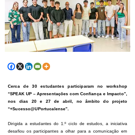
Cerca de 30 estudantes participaram no workshop
“SPEAK UP – Apresentações com Confiança e Impacto”,
nos dias 20 e 27 de abril, no âmbito do projeto
“+Sucesso@UPortucalense”.
Dirigida a estudantes do 1.º ciclo de estudos, a iniciativa
desafiou os participantes a olhar para a comunicação em