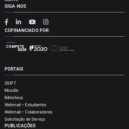
SIGA-NOS
COFINANCIADO POR:
PORTAIS
SIUPT
Moodle
Biblioteca
Webmail – Estudantes
Webmail – Colaboradores
Solicitação de Serviço
PUBLICAÇÕES