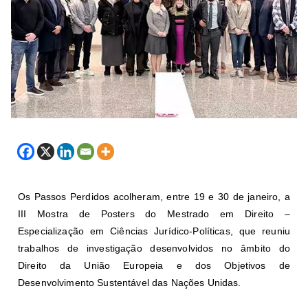
Os Passos Perdidos acolheram, entre 19 e 30 de janeiro, a
III Mostra de Posters do Mestrado em Direito –
Especialização em Ciências Jurídico-Políticas, que reuniu
trabalhos de investigação desenvolvidos no âmbito do
Direito da União Europeia e dos Objetivos de
Desenvolvimento Sustentável das Nações Unidas.