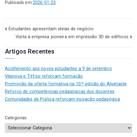
Publicado em
2026-01-23
Estudantes apresentam ideias de negócio
Visita à empresa pioneira em impressão 3D de edifícios
Artigos Recentes
Acolhimento aos novos estudantes a 9 de setembro
Vilanova e Tiffosi reforçam formação
Promoção da oferta formativa na 10.ª edição do Alivetaste
Reforço de competências pedagógicas dos docentes
Comunidades de Prática reforçam inovação pedagógica
Categorias