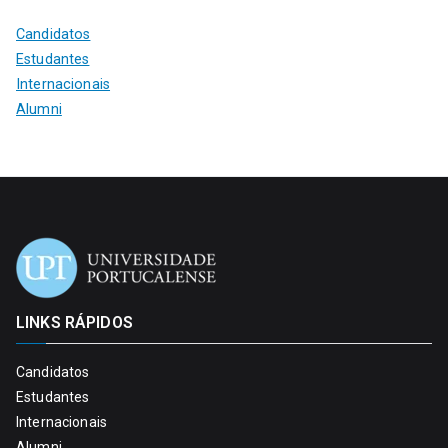
Candidatos
Estudantes
Internacionais
Alumni
LINKS RÁPIDOS
Candidatos
Estudantes
Internacionais
Alumni