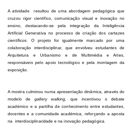
A atividade resultou de uma abordagem pedagógica que
cruzou rigor científico, comunicação visual e inovação no
ensino, destacando-se pela integração da Inteligência
Artificial Generativa no processo de criação dos cartazes
científicos. O projeto foi igualmente marcado por uma
colaboração interdisciplinar, que envolveu estudantes de
Arquitetura e Urbanismo e de Multimédia e Artes,
responsáveis pelo apoio tecnológico e pela montagem da
exposição.
A mostra culminou numa apresentação dinâmica, através do
modelo de
gallery walking
, que incentivou o debate
académico e a partilha de conhecimento entre estudantes,
docentes e a comunidade académica, reforçando a aposta
na interdisciplinaridade e na inovação pedagógica.