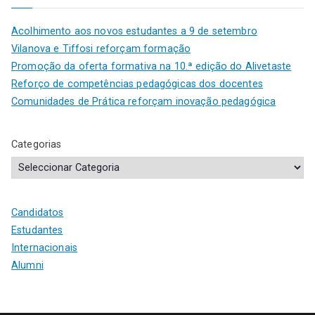
Acolhimento aos novos estudantes a 9 de setembro
Vilanova e Tiffosi reforçam formação
Promoção da oferta formativa na 10.ª edição do Alivetaste
Reforço de competências pedagógicas dos docentes
Comunidades de Prática reforçam inovação pedagógica
Categorias
Candidatos
Estudantes
Internacionais
Alumni