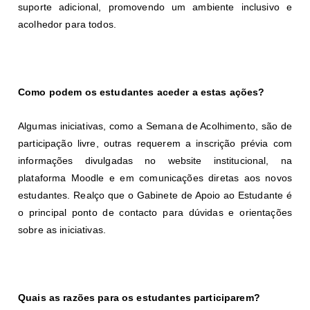
suporte adicional, promovendo um ambiente inclusivo e
acolhedor para todos.
Como podem os estudantes aceder a estas ações?
Algumas iniciativas, como a Semana de Acolhimento, são de
participação livre, outras requerem a inscrição prévia com
informações divulgadas no website institucional, na
plataforma Moodle e em comunicações diretas aos novos
estudantes. Realço que o Gabinete de Apoio ao Estudante é
o principal ponto de contacto para dúvidas e orientações
sobre as iniciativas.
Quais as razões para os estudantes participarem?