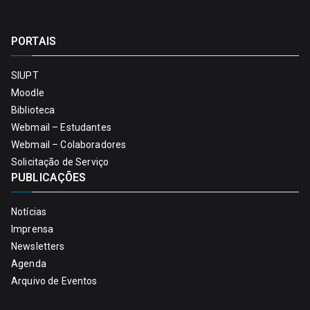
PORTAIS
SIUPT
Moodle
Biblioteca
Webmail – Estudantes
Webmail – Colaboradores
Solicitação de Serviço
PUBLICAÇÕES
Notícias
Imprensa
Newsletters
Agenda
Arquivo de Eventos