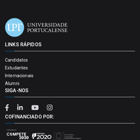
LINKS RÁPIDOS
Candidatos
Estudantes
Internacionais
Alumni
SIGA-NOS
COFINANCIADO POR: