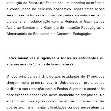
atribuição de Bolsas de Estudo são um incentivo ao mérito e
à continuidade no percurso académico. Todas estas ações
serão desenvolvidas de forma integrada com outros eixos do
projeto e em colaboração com a Reitoria, o Gabinete de
Apoio ao Estudante, o Gabinete de Inovação Pedagógica, o
Observatório do Estudante e o Conselho Pedagógico.
Estas iniciativas dirigem-se a todos os estudantes ou
apenas aos do 1.º ano de licenciatura?
O foco principal está dirigido aos estudantes do 1º ano que
chegam pela primeira vez à Universidade, pretendendo
facilitar a sua transição para o Ensino Superior e atender às
necessidades específicas deste momento de adaptação. No
entanto, algumas ações podem beneficiar outros estudantes
que estejam a enfrentar dificuldades ou que necessitem de