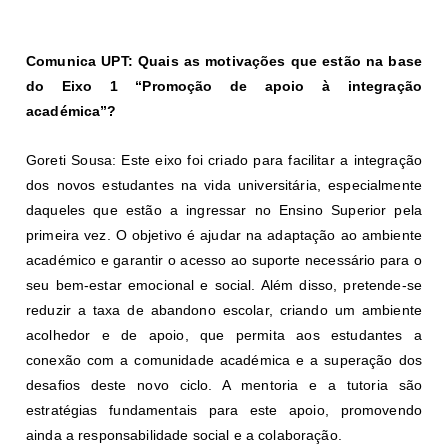
Comunica UPT: Quais as motivações que estão na base
do Eixo 1 “Promoção de apoio à integração
académica”?
Goreti Sousa:
Este eixo foi criado para facilitar a integração
dos novos estudantes na vida universitária, especialmente
daqueles que estão a ingressar no Ensino Superior pela
primeira vez. O objetivo é ajudar na adaptação ao ambiente
académico e garantir o acesso ao suporte necessário para o
seu bem-estar emocional e social. Além disso, pretende-se
reduzir a taxa de abandono escolar, criando um ambiente
acolhedor e de apoio, que permita aos estudantes a
conexão com a comunidade académica e a superação dos
desafios deste novo ciclo. A mentoria e a tutoria são
estratégias fundamentais para este apoio, promovendo
ainda a responsabilidade social e a colaboração.