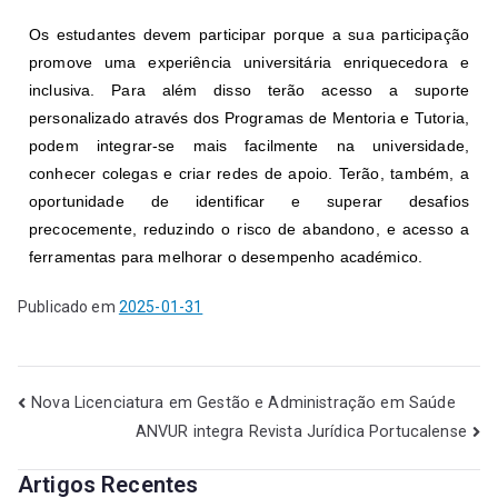
Os estudantes devem participar porque a sua participação
promove uma experiência universitária enriquecedora e
inclusiva. Para além disso terão acesso a suporte
personalizado através dos Programas de Mentoria e Tutoria,
podem integrar-se mais facilmente na universidade,
conhecer colegas e criar redes de apoio. Terão, também, a
oportunidade de identificar e superar desafios
precocemente, reduzindo o risco de abandono, e acesso a
ferramentas para melhorar o desempenho académico.
Publicado em
2025-01-31
Nova Licenciatura em Gestão e Administração em Saúde
ANVUR integra Revista Jurídica Portucalense
Artigos Recentes