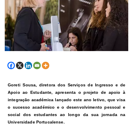
Goreti Sousa, diretora dos Serviços de Ingresso e de
Apoio ao Estudante, apresenta o projeto de apoio à
integração académica lançado este ano letivo, que visa
o sucesso académico e o desenvolvimento pessoal e
social dos estudantes ao longo da sua jornada na
Universidade Portucalense.