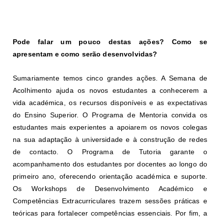
Pode falar um pouco destas ações? Como se
apresentam e como serão desenvolvidas?
Sumariamente temos cinco grandes ações. A Semana de
Acolhimento ajuda os novos estudantes a conhecerem a
vida académica, os recursos disponíveis e as expectativas
do Ensino Superior. O Programa de Mentoria convida os
estudantes mais experientes a apoiarem os novos colegas
na sua adaptação à universidade e à construção de redes
de contacto. O Programa de Tutoria garante o
acompanhamento dos estudantes por docentes ao longo do
primeiro ano, oferecendo orientação académica e suporte.
Os Workshops de Desenvolvimento Académico e
Competências Extracurriculares trazem sessões práticas e
teóricas para fortalecer competências essenciais. Por fim, a