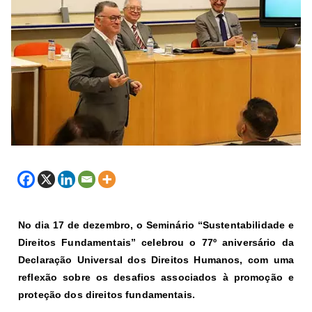
No dia 17 de dezembro, o Seminário “Sustentabilidade e
Direitos Fundamentais” celebrou o 77º aniversário da
Declaração Universal dos Direitos Humanos, com uma
reflexão sobre os desafios associados à promoção e
proteção dos direitos fundamentais.