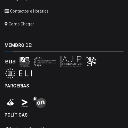
Contactos e Horários
Como Chegar
MEMBRO DE:
PARCERIAS
POLÍTICAS