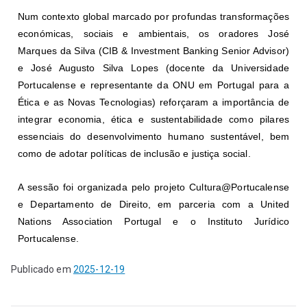
Num contexto global marcado por profundas transformações
económicas, sociais e ambientais, os oradores José
Marques da Silva (CIB & Investment Banking Senior Advisor)
e José Augusto Silva Lopes (docente da Universidade
Portucalense e representante da ONU em Portugal para a
Ética e as Novas Tecnologias) reforçaram a importância de
integrar economia, ética e sustentabilidade como pilares
essenciais do desenvolvimento humano sustentável, bem
como de adotar políticas de inclusão e justiça social.
A sessão foi organizada pelo projeto Cultura@Portucalense
e Departamento de Direito, em parceria com a United
Nations Association Portugal e o Instituto Jurídico
Portucalense.
Publicado em
2025-12-19