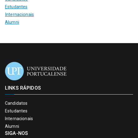
Estudantes
Internacionais
Alumni
LINKS RÁPIDOS
Candidatos
Estudantes
Internacionais
Alumni
SIGA-NOS