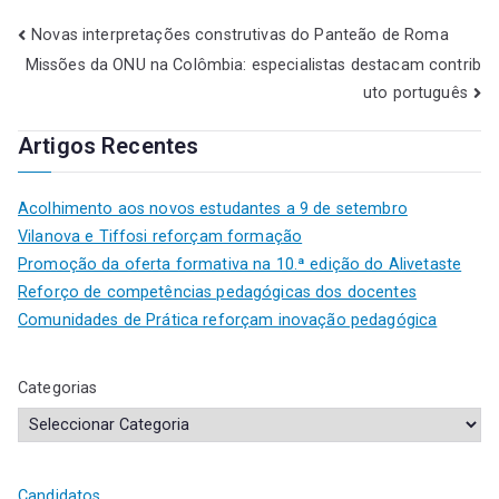
Novas interpretações construtivas do Panteão de Roma
Missões da ONU na Colômbia: especialistas destacam contrib
uto português
Artigos Recentes
Acolhimento aos novos estudantes a 9 de setembro
Vilanova e Tiffosi reforçam formação
Promoção da oferta formativa na 10.ª edição do Alivetaste
Reforço de competências pedagógicas dos docentes
Comunidades de Prática reforçam inovação pedagógica
Categorias
Candidatos