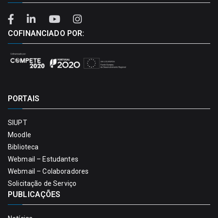
COFINANCIADO POR:
PORTAIS
SIUPT
Moodle
Biblioteca
Webmail – Estudantes
Webmail – Colaboradores
Solicitação de Serviço
PUBLICAÇÕES