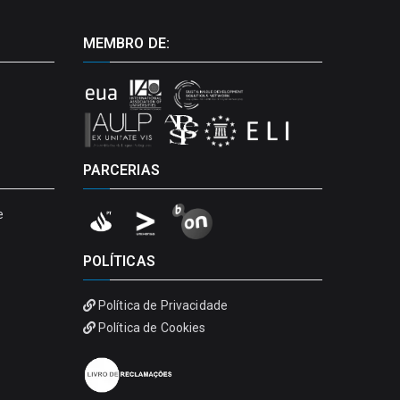
MEMBRO DE:
PARCERIAS
e
POLÍTICAS
Política de Privacidade
Política de Cookies