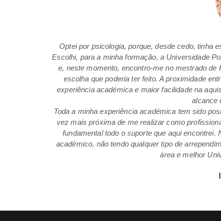
Optei por psicologia, porque, desde cedo, tinha
Escolhi, para a minha formação, a Universidade Po
e, neste momento, encontro-me no mestrado de Ps
escolha que poderia ter feito. A proximidade en
experiência académica e maior facilidade na aqu
alcance 
Toda a minha experiência académica tem sido posi
vez mais próxima de me realizar como profissional
fundamental todo o suporte que aqui encontrei. 
académico, não tendo qualquer tipo de arrependim
área e melhor Uni