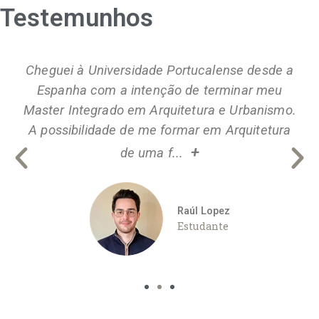
Testemunhos
Cheguei à Universidade Portucalense desde a
Espanha com a intenção de terminar meu
Master Integrado em Arquitetura e Urbanismo.
A possibilidade de me formar em Arquitetura
+
de uma f...
Raúl Lopez
Estudante