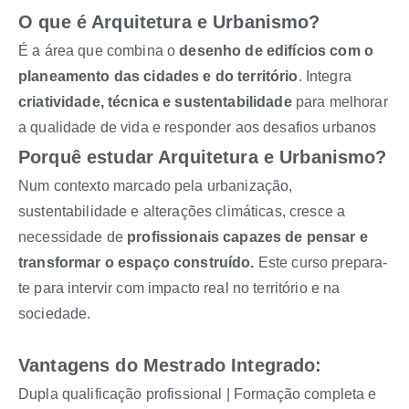
O que é Arquitetura e Urbanismo?
É a área que combina o
desenho de edifícios com o
planeamento das cidades e do território
. Integra
criatividade, técnica e sustentabilidade
para melhorar
a qualidade de vida e responder aos desafios urbanos
Porquê estudar Arquitetura e Urbanismo?
Num contexto marcado pela urbanização,
sustentabilidade e alterações climáticas, cresce a
necessidade de
profissionais capazes de pensar e
transformar o espaço construído.
Este curso prepara-
te para intervir com impacto real no território e na
sociedade.
Vantagens do Mestrado Integrado:
Dupla qualificação profissional | Formação completa e