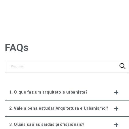
FAQs
1. O que faz um arquiteto e urbanista?
2. Vale a pena estudar Arquitetura e Urbanismo?
3. Quais são as saídas profissionais?