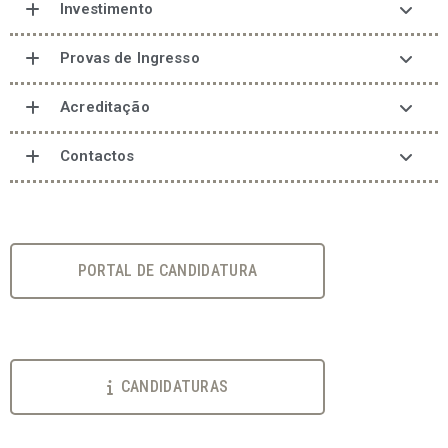
Investimento
Provas de Ingresso
Acreditação
Contactos
PORTAL DE CANDIDATURA
CANDIDATURAS