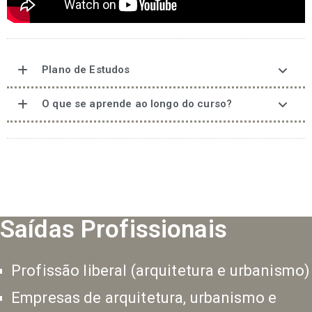
Plano de Estudos
O que se aprende ao longo do curso?
Saídas Profissionais
Profissão liberal (arquitetura e urbanismo)
Empresas de arquitetura, urbanismo e