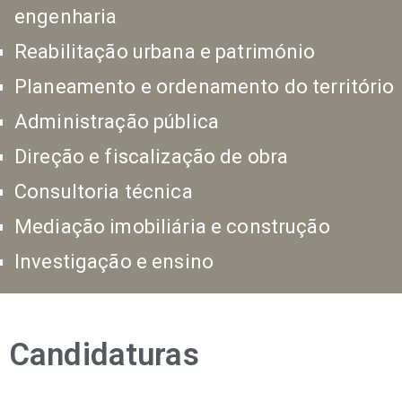
engenharia
Reabilitação urbana e património
Planeamento e ordenamento do território
Administração pública
Direção e fiscalização de obra
Consultoria técnica
Mediação imobiliária e construção
Investigação e ensino
Candidaturas