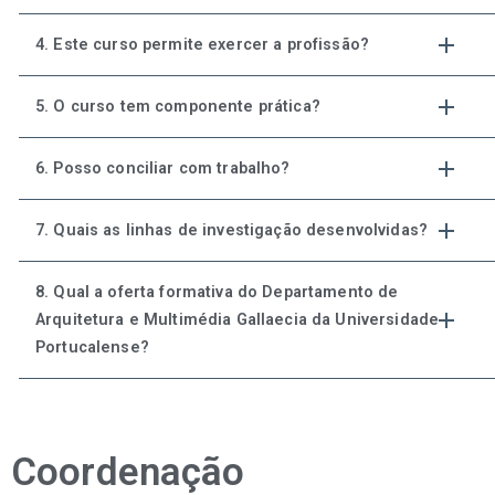
4. Este curso permite exercer a profissão?
5. O curso tem componente prática?
6. Posso conciliar com trabalho?
7. Quais as linhas de investigação desenvolvidas?
8. Qual a oferta formativa do Departamento de
Arquitetura e Multimédia Gallaecia da Universidade
Portucalense?
Coordenação