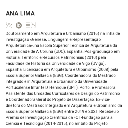
ANA LIMA
Doutoramento em Arquitetura e Urbanismo (2016) na linha de
investigação «Génese, Linguagem e Representação
Arquitetónica», na Escola Superior Técnica de Arquitetura da
Universidade de A Coruña (UDC), Espanha. Pós-graduação em
História, Território e Recursos Patrimoniais (2010) pela
Faculdade de História da Universidade de Vigo (UVigo),
Espanha. Licenciada em Arquitetura e Urbanismo (2008) pela
Escola Superior Gallaecia (ESG). Coordenadora do Mestrado
Integrado em Arquitetura e Urbanismo da Universidade
Portucalense Infante D. Henrique (UPT), Porto, e Professora
Assistente das Unidades Curriculares de Design do Património
e Coordenadora Geral do Projeto de Dissertação. Ex-vice-
diretora do Mestrado Integrado em Arquitetura e Urbanismo da
Escola Superior Gallaecia (ESG) entre 2019 e 2021. Recebeu o
Prémio de Investigação Científica da FCT-Fundação para a
Ciência e Tecnologia (2014-2015), no âmbito do Projeto