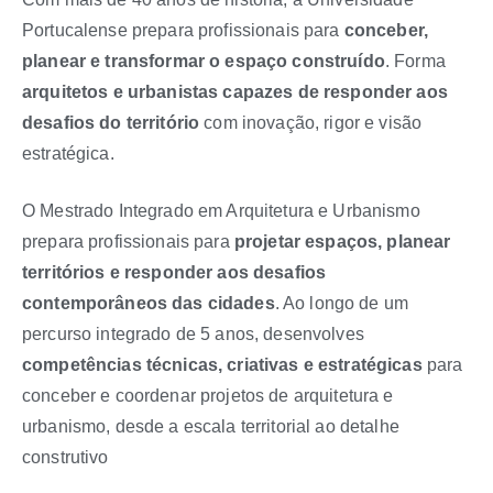
Portucalense prepara profissionais para
conceber,
planear e transformar o espaço construído
. Forma
arquitetos e urbanistas capazes de responder aos
desafios do território
com inovação, rigor e visão
estratégica.
O Mestrado Integrado em Arquitetura e Urbanismo
prepara profissionais para
projetar espaços, planear
territórios e responder aos desafios
contemporâneos das cidades
. Ao longo de um
percurso integrado de 5 anos, desenvolves
competências técnicas, criativas e estratégicas
para
conceber e coordenar projetos de arquitetura e
urbanismo, desde a escala territorial ao detalhe
construtivo