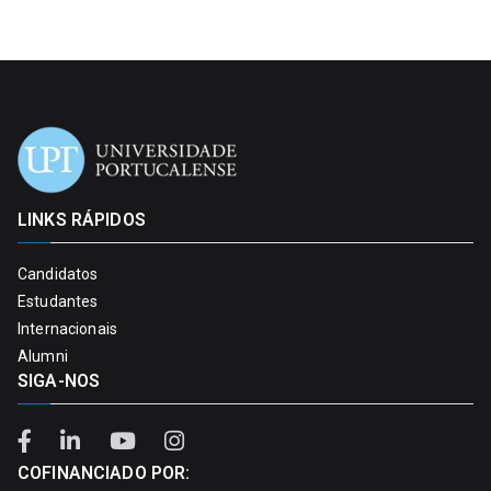
LINKS RÁPIDOS
Candidatos
Estudantes
Internacionais
Alumni
SIGA-NOS
COFINANCIADO POR: