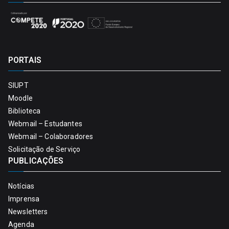
PORTAIS
SIUPT
Moodle
Biblioteca
Webmail – Estudantes
Webmail – Colaboradores
Solicitação de Serviço
PUBLICAÇÕES
Notícias
Imprensa
Newsletters
Agenda