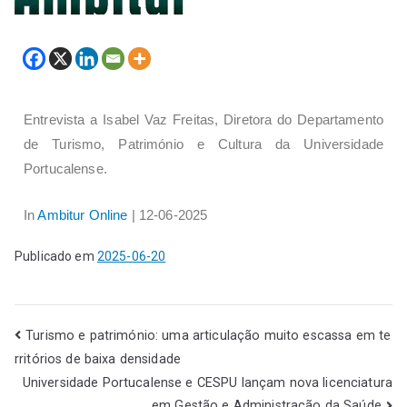
Entrevista a Isabel Vaz Freitas, Diretora do Departamento
de Turismo, Património e Cultura da Universidade
Portucalense.
In
Ambitur Online
| 12-06-2025
Publicado em
2025-06-20
Turismo e património: uma articulação muito escassa em te
rritórios de baixa densidade
Universidade Portucalense e CESPU lançam nova licenciatura
em Gestão e Administração da Saúde