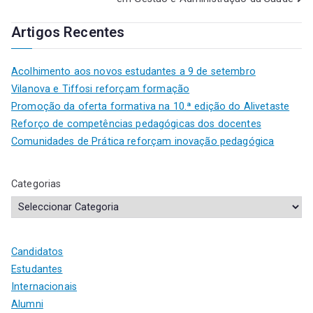
Artigos Recentes
Acolhimento aos novos estudantes a 9 de setembro
Vilanova e Tiffosi reforçam formação
Promoção da oferta formativa na 10.ª edição do Alivetaste
Reforço de competências pedagógicas dos docentes
Comunidades de Prática reforçam inovação pedagógica
Categorias
Candidatos
Estudantes
Internacionais
Alumni