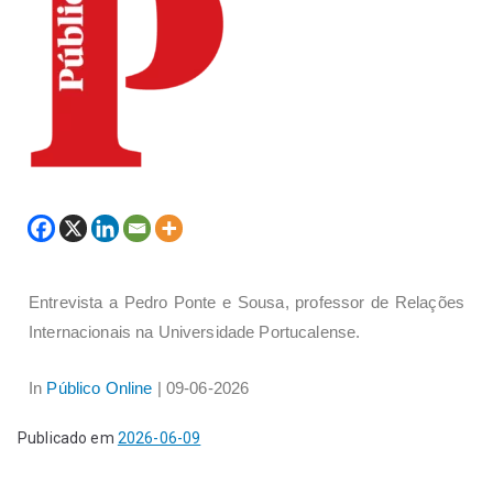
Entrevista a Pedro Ponte e Sousa, professor de Relações
Internacionais na Universidade Portucalense.
In
Público Online
| 09-06-2026
Publicado em
2026-06-09