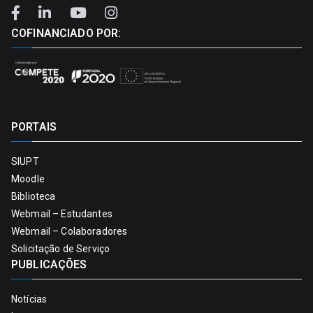
COFINANCIADO POR:
PORTAIS
SIUPT
Moodle
Biblioteca
Webmail – Estudantes
Webmail – Colaboradores
Solicitação de Serviço
PUBLICAÇÕES
Notícias