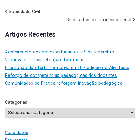
Sociedade Civil
Os desafios do Processo Penal
Artigos Recentes
Acolhimento aos novos estudantes a 9 de setembro
Vilanova e Tiffosi reforçam formação
Promoção da oferta formativa na 10.ª edição do Alivetaste
Reforço de competências pedagógicas dos docentes
Comunidades de Prática reforçam inovação pedagógica
Categorias
Candidatos