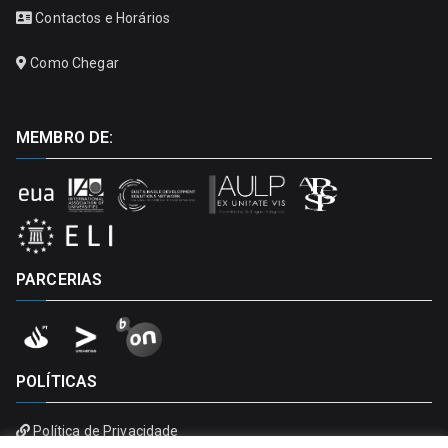
Contactos e Horários
Como Chegar
MEMBRO DE:
PARCERIAS
POLÍTICAS
Política de Privacidade