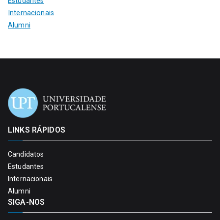
Estudantes
Internacionais
Alumni
LINKS RÁPIDOS
Candidatos
Estudantes
Internacionais
Alumni
SIGA-NOS