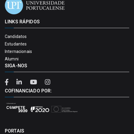
LINKS RÁPIDOS
Candidatos
Estudantes
Internacionais
Alumni
SIGA-NOS
COFINANCIADO POR:
PORTAIS