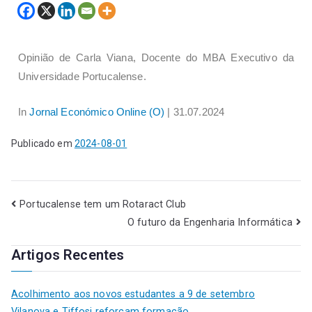
Opinião de Carla Viana, Docente do MBA Executivo da
Universidade Portucalense.
In
Jornal Económico Online (O)
| 31.07.2024
Publicado em
2024-08-01
Portucalense tem um Rotaract Club
O futuro da Engenharia Informática
Artigos Recentes
Acolhimento aos novos estudantes a 9 de setembro
Vilanova e Tiffosi reforçam formação