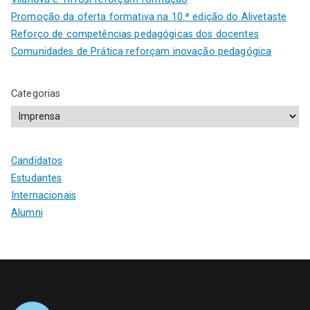
Promoção da oferta formativa na 10.ª edição do Alivetaste
Reforço de competências pedagógicas dos docentes
Comunidades de Prática reforçam inovação pedagógica
Categorias
Candidatos
Estudantes
Internacionais
Alumni