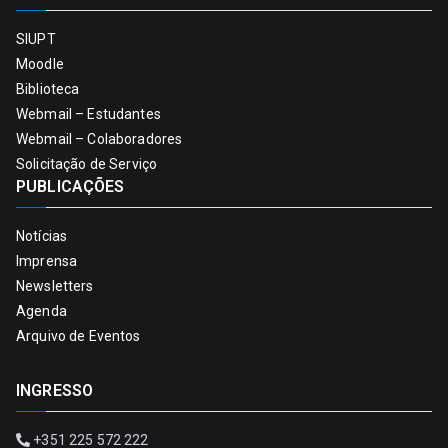
SIUPT
Moodle
Biblioteca
Webmail – Estudantes
Webmail – Colaboradores
Solicitação de Serviço
PUBLICAÇÕES
Notícias
Imprensa
Newsletters
Agenda
Arquivo de Eventos
INGRESSO
+351 225 572 222