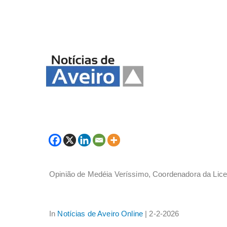
Opinião de Medéia Veríssimo, Coordenadora da Lice
In
Notícias de Aveiro Online
| 2-2-2026