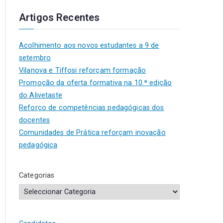
Artigos Recentes
Acolhimento aos novos estudantes a 9 de
setembro
Vilanova e Tiffosi reforçam formação
Promoção da oferta formativa na 10.ª edição
do Alivetaste
Reforço de competências pedagógicas dos
docentes
Comunidades de Prática reforçam inovação
pedagógica
Categorias