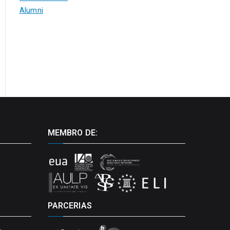
Alumni
MEMBRO DE:
PARCERIAS