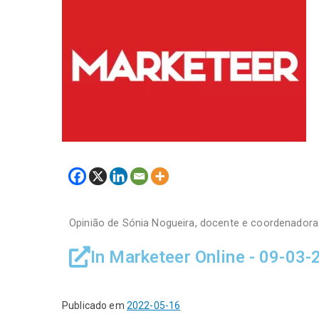
Opinião de Sónia Nogueira, docente e coordenadora 
In Marketeer Online - 09-03-
Publicado em
2022-05-16