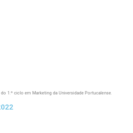
do 1.º ciclo em Marketing da Universidade Portucalense.
2022