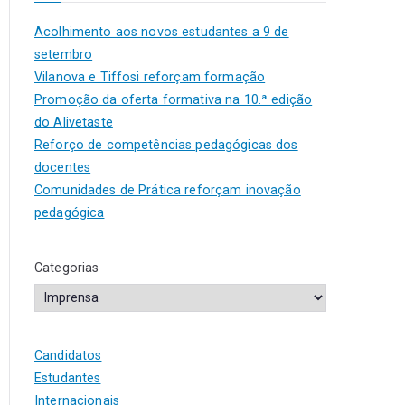
Acolhimento aos novos estudantes a 9 de
setembro
Vilanova e Tiffosi reforçam formação
Promoção da oferta formativa na 10.ª edição
do Alivetaste
Reforço de competências pedagógicas dos
docentes
Comunidades de Prática reforçam inovação
pedagógica
Categorias
Candidatos
Estudantes
Internacionais