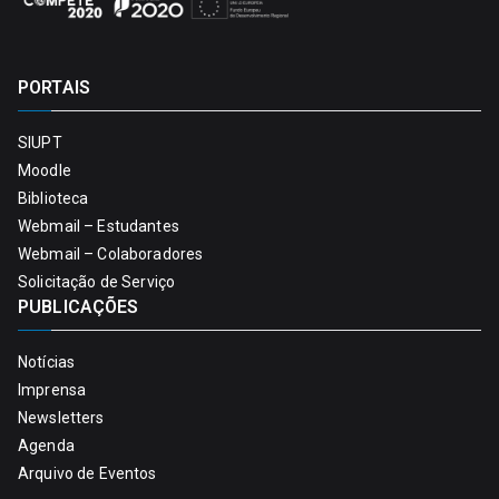
PORTAIS
SIUPT
Moodle
Biblioteca
Webmail – Estudantes
Webmail – Colaboradores
Solicitação de Serviço
PUBLICAÇÕES
Notícias
Imprensa
Newsletters
Agenda
Arquivo de Eventos