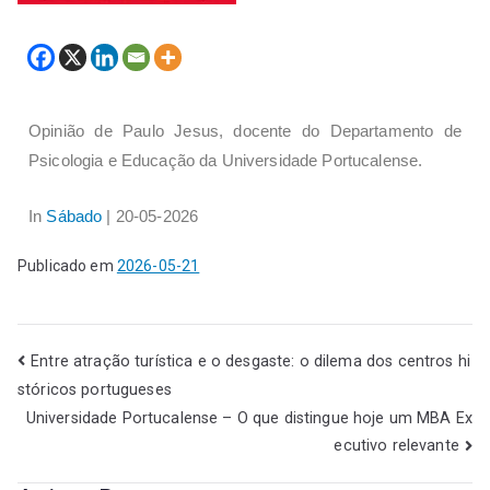
Opinião de Paulo Jesus, docente do Departamento de
Psicologia e Educação da Universidade Portucalense.
In
Sábado
| 20-05-2026
Publicado em
2026-05-21
Entre atração turística e o desgaste: o dilema dos centros hi
stóricos portugueses
Universidade Portucalense – O que distingue hoje um MBA Ex
ecutivo relevante