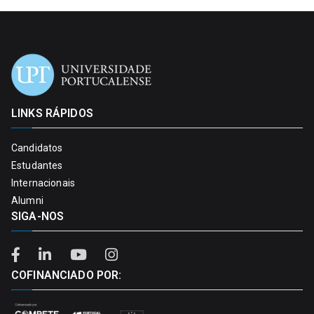
LINKS RÁPIDOS
Candidatos
Estudantes
Internacionais
Alumni
SIGA-NOS
COFINANCIADO POR: