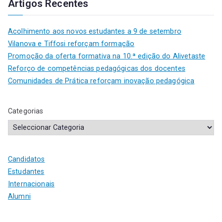
Artigos Recentes
Acolhimento aos novos estudantes a 9 de setembro
Vilanova e Tiffosi reforçam formação
Promoção da oferta formativa na 10.ª edição do Alivetaste
Reforço de competências pedagógicas dos docentes
Comunidades de Prática reforçam inovação pedagógica
Categorias
Candidatos
Estudantes
Internacionais
Alumni