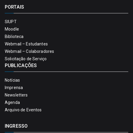
PORTAIS
SIUPT
Moodle
Biblioteca
Webmail – Estudantes
Webmail – Colaboradores
Solicitação de Serviço
PUBLICAÇÕES
Notícias
Imprensa
Newsletters
Agenda
Arquivo de Eventos
INGRESSO