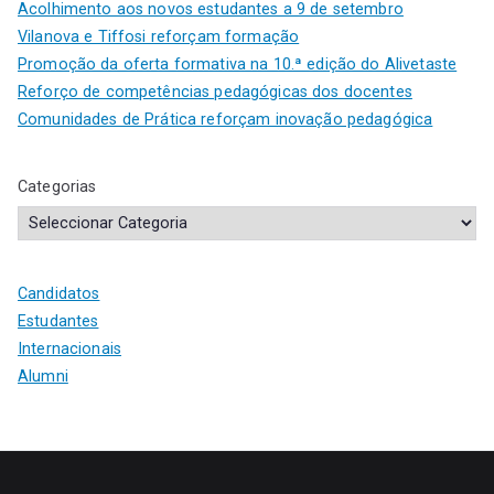
Acolhimento aos novos estudantes a 9 de setembro
Vilanova e Tiffosi reforçam formação
Promoção da oferta formativa na 10.ª edição do Alivetaste
Reforço de competências pedagógicas dos docentes
Comunidades de Prática reforçam inovação pedagógica
Categorias
Candidatos
Estudantes
Internacionais
Alumni