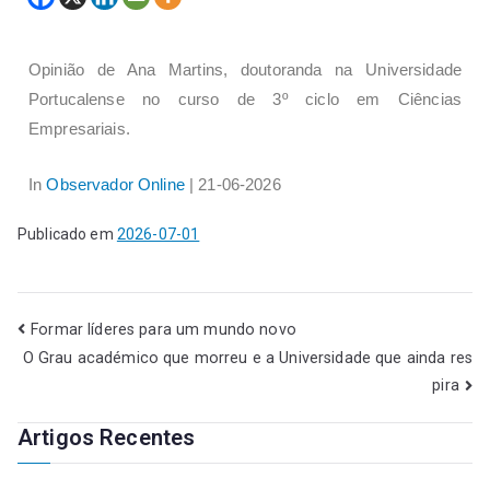
Opinião de Ana Martins, doutoranda na Universidade
Portucalense no curso de 3º ciclo em Ciências
Empresariais.
In
Observador Online
| 21-06-2026
Publicado em
2026-07-01
Formar líderes para um mundo novo
O Grau académico que morreu e a Universidade que ainda res
pira
Artigos Recentes