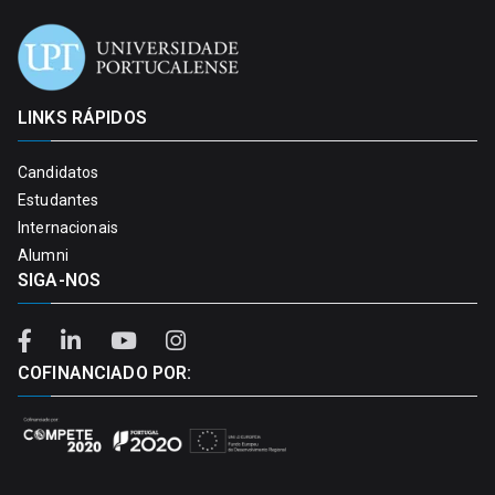
LINKS RÁPIDOS
Candidatos
Estudantes
Internacionais
Alumni
SIGA-NOS
COFINANCIADO POR: