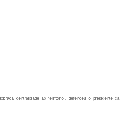
obrada centralidade ao território”, defendeu o presidente da