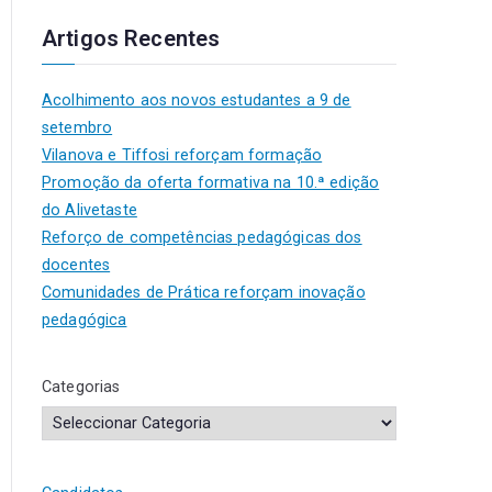
Artigos Recentes
Acolhimento aos novos estudantes a 9 de
setembro
Vilanova e Tiffosi reforçam formação
Promoção da oferta formativa na 10.ª edição
do Alivetaste
Reforço de competências pedagógicas dos
docentes
Comunidades de Prática reforçam inovação
pedagógica
Categorias