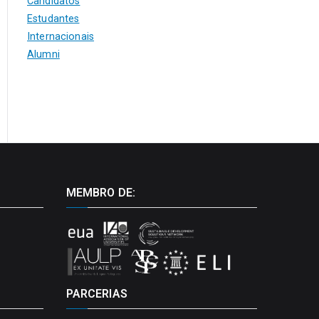
Candidatos
Estudantes
Internacionais
Alumni
MEMBRO DE:
PARCERIAS