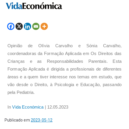
Opinião de Olívia Carvalho e Sónia Carvalho,
coordenadoras da Formação Aplicada em Os Direitos das
Crianças e as Responsabilidades Parentais. Esta
Formação Aplicada é dirigida a profissionais de diferentes
áreas e a quem tiver interesse nos temas em estudo, que
vão desde o Direito, à Psicologia e Educação, passando
pela Pediatria.
In
Vida Económica
| 12.05.2023
Publicado em
2023-05-12