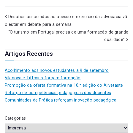
Desafios associados ao acesso e exercício da advocacia vã
o estar em debate para a semana
“O turismo em Portugal precisa de uma formação de grande
qualidade”
Artigos Recentes
Acolhimento aos novos estudantes a 9 de setembro
Vilanova e Tiffosi reforçam formação
Promoção da oferta formativa na 10.ª edição do Alivetaste
Reforço de competências pedagógicas dos docentes
Comunidades de Prática reforçam inovação pedagógica
Categorias