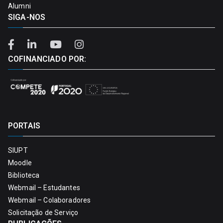
Alumni
SIGA-NOS
COFINANCIADO POR:
PORTAIS
SIUPT
Moodle
Biblioteca
Webmail – Estudantes
Webmail – Colaboradores
Solicitação de Serviço