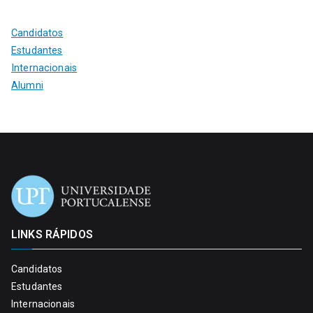
Candidatos
Estudantes
Internacionais
Alumni
LINKS RÁPIDOS
Candidatos
Estudantes
Internacionais