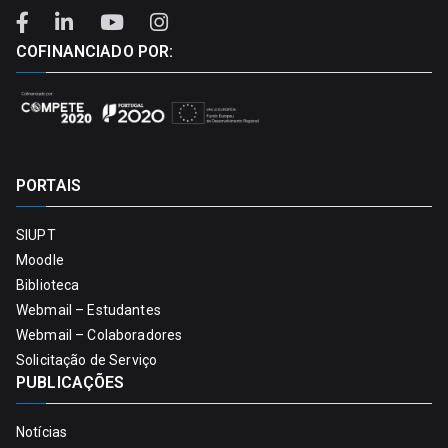
COFINANCIADO POR:
PORTAIS
SIUPT
Moodle
Biblioteca
Webmail – Estudantes
Webmail – Colaboradores
Solicitação de Serviço
PUBLICAÇÕES
Notícias