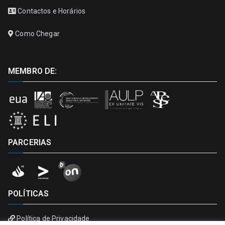
Contactos e Horários
Como Chegar
MEMBRO DE:
PARCERIAS
POLÍTICAS
Política de Privacidade