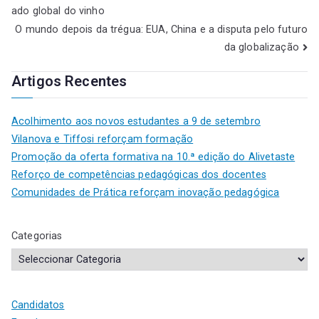
ado global do vinho
O mundo depois da trégua: EUA, China e a disputa pelo futuro
da globalização
Artigos Recentes
Acolhimento aos novos estudantes a 9 de setembro
Vilanova e Tiffosi reforçam formação
Promoção da oferta formativa na 10.ª edição do Alivetaste
Reforço de competências pedagógicas dos docentes
Comunidades de Prática reforçam inovação pedagógica
Categorias
Candidatos