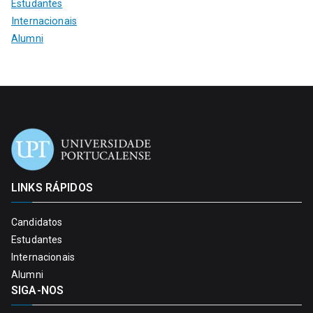
Estudantes
Internacionais
Alumni
LINKS RÁPIDOS
Candidatos
Estudantes
Internacionais
Alumni
SIGA-NOS