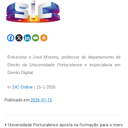
Entrevista a José Moreira, professor do departamento de
Direito da Universidade Portucalense e especialista em
Direito Digital.
In
SIC Online
| 15-1-2026
Publicado em
2026-01-15
Universidade Portucalense aposta na formação para o merc