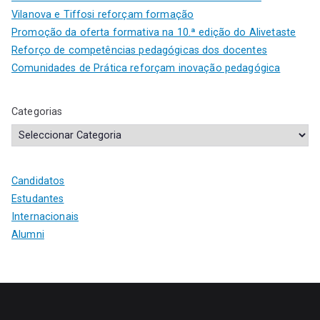
Vilanova e Tiffosi reforçam formação
Promoção da oferta formativa na 10.ª edição do Alivetaste
Reforço de competências pedagógicas dos docentes
Comunidades de Prática reforçam inovação pedagógica
Categorias
Candidatos
Estudantes
Internacionais
Alumni