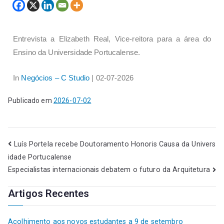
Entrevista a Elizabeth Real, Vice-reitora para a área do
Ensino da Universidade Portucalense.
In
Negócios – C Studio
| 02-07-2026
Publicado em
2026-07-02
Luís Portela recebe Doutoramento Honoris Causa da Univers
idade Portucalense
Especialistas internacionais debatem o futuro da Arquitetura
Artigos Recentes
Acolhimento aos novos estudantes a 9 de setembro