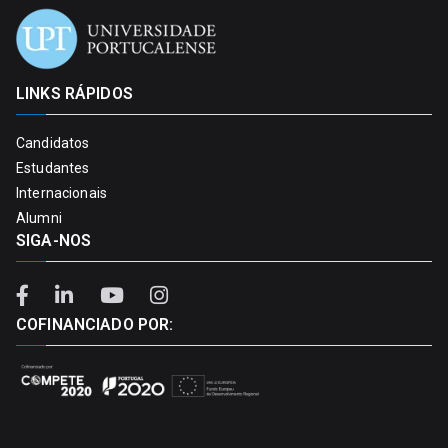
LINKS RÁPIDOS
Candidatos
Estudantes
Internacionais
Alumni
SIGA-NOS
COFINANCIADO POR: