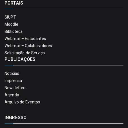
PORTAIS
SIUPT
Moodle
Biblioteca
Webmail – Estudantes
Webmail – Colaboradores
Solicitação de Serviço
PUBLICAÇÕES
Notícias
Imprensa
Newsletters
Agenda
Arquivo de Eventos
INGRESSO