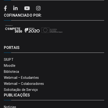
COFINANCIADO POR:
PORTAIS
SIUPT
Moodle
Biblioteca
Webmail – Estudantes
Webmail – Colaboradores
Solicitação de Serviço
PUBLICAÇÕES
Notícias