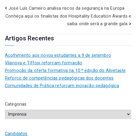
José Luís Carneiro analisa riscos da segurança na Europa
Conheça aqui os finalistas dos Hospitality Education Awards e
saiba onde será a grande gala
Artigos Recentes
Acolhimento aos novos estudantes a 9 de setembro
Vilanova e Tiffosi reforçam formação
Promoção da oferta formativa na 10.ª edição do Alivetaste
Reforço de competências pedagógicas dos docentes
Comunidades de Prática reforçam inovação pedagógica
Categorias
Candidatos