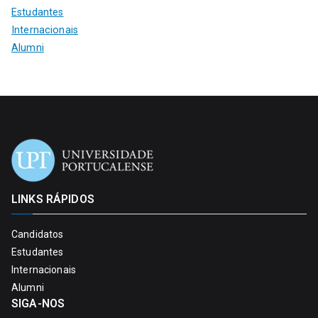
Estudantes
Internacionais
Alumni
LINKS RÁPIDOS
Candidatos
Estudantes
Internacionais
Alumni
SIGA-NOS