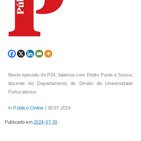
Neste episódio do P24, falamos com Pedro Ponte e Sousa,
docente do Departamento de Direito da Universidade
Portucalense.
In
Público Online
| 30.07.2024
Publicado em
2024-07-30