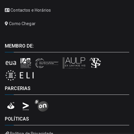
Contactos e Horários
Como Chegar
MEMBRO DE:
PARCERIAS
POLÍTICAS
Política de Privacidade