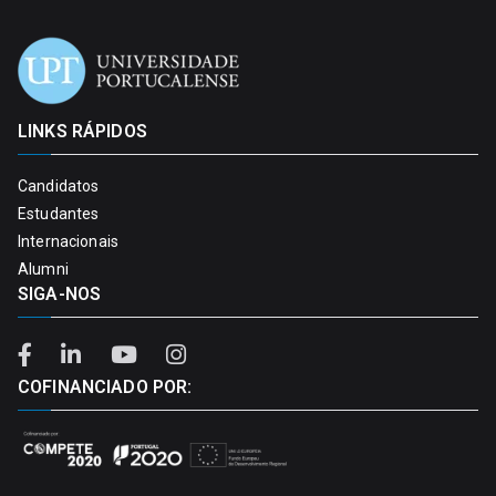
LINKS RÁPIDOS
Candidatos
Estudantes
Internacionais
Alumni
SIGA-NOS
COFINANCIADO POR: