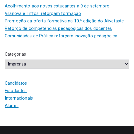
Acolhimento aos novos estudantes a 9 de setembro
Vilanova e Tiffosi reforçam formação
Promoção da oferta formativa na 10.ª edição do Alivetaste
Reforço de competências pedagógicas dos docentes
Comunidades de Prática reforçam inovação pedagógica
Categorias
Candidatos
Estudantes
Internacionais
Alumni