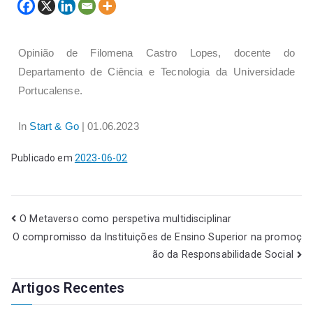
Opinião de Filomena Castro Lopes, docente do
Departamento de Ciência e Tecnologia da Universidade
Portucalense.
In
Start & Go
| 01.06.2023
Publicado em
2023-06-02
O Metaverso como perspetiva multidisciplinar
O compromisso da Instituições de Ensino Superior na promoç
ão da Responsabilidade Social
Artigos Recentes