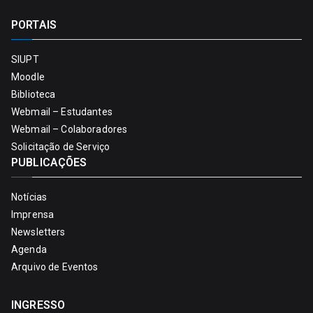
PORTAIS
SIUPT
Moodle
Biblioteca
Webmail – Estudantes
Webmail – Colaboradores
Solicitação de Serviço
PUBLICAÇÕES
Notícias
Imprensa
Newsletters
Agenda
Arquivo de Eventos
INGRESSO