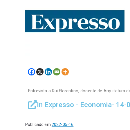
Entrevista a Rui Florentino, docente de Arquitetura 
In Expresso - Economia- 14-
Publicado em
2022-05-16