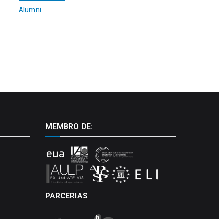
Alumni
MEMBRO DE:
PARCERIAS