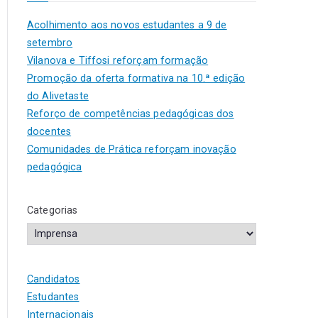
Acolhimento aos novos estudantes a 9 de
setembro
Vilanova e Tiffosi reforçam formação
Promoção da oferta formativa na 10.ª edição
do Alivetaste
Reforço de competências pedagógicas dos
docentes
Comunidades de Prática reforçam inovação
pedagógica
Categorias
Candidatos
Estudantes
Internacionais