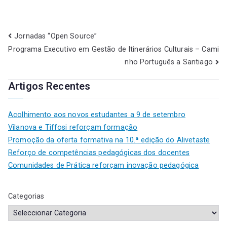
Jornadas “Open Source”
Programa Executivo em Gestão de Itinerários Culturais – Cami
nho Português a Santiago
Artigos Recentes
Acolhimento aos novos estudantes a 9 de setembro
Vilanova e Tiffosi reforçam formação
Promoção da oferta formativa na 10.ª edição do Alivetaste
Reforço de competências pedagógicas dos docentes
Comunidades de Prática reforçam inovação pedagógica
Categorias