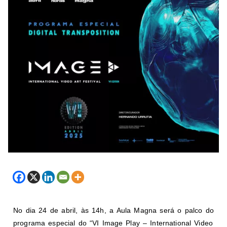
No dia 24 de abril, às 14h, a Aula Magna será o palco do
programa especial do “VI Image Play – International Video