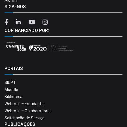
Alumni
SIGA-NOS
COFINANCIADO POR:
PORTAIS
SIUPT
Moodle
Biblioteca
Webmail – Estudantes
Webmail – Colaboradores
Solicitação de Serviço
PUBLICAÇÕES