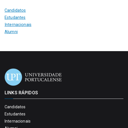
Candidatos
Estudantes
Internacionais
Alumni
LINKS RÁPIDOS
Candidatos
Estudantes
Internacionais