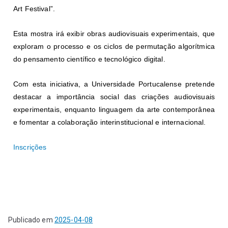
Art Festival”.
Esta mostra irá exibir obras audiovisuais experimentais, que
exploram o processo e os ciclos de permutação algorítmica
do pensamento científico e tecnológico digital.
Com esta iniciativa, a Universidade Portucalense pretende
destacar a importância social das criações audiovisuais
experimentais, enquanto linguagem da arte contemporânea
e fomentar a colaboração interinstitucional e internacional.
Inscrições
Publicado em
2025-04-08