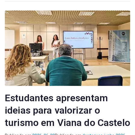
Estudantes apresentam
ideias para valorizar o
turismo em Viana do Castelo