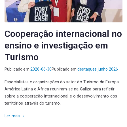
Cooperação internacional no
ensino e investigação em
Turismo
Publicado em
2026-06-30
Publicado em
destaques junho 2026
Especialistas e organizações do setor do Turismo da Europa,
América Latina e África reuniram-se na Galiza para refletir
sobre a cooperação internacional e o desenvolvimento dos
territórios através do turismo.
Ler mais