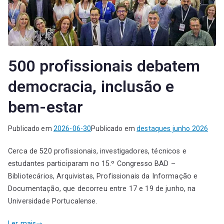
500 profissionais debatem
democracia, inclusão e
bem-estar
Publicado em
2026-06-30
Publicado em
destaques junho 2026
Cerca de 520 profissionais, investigadores, técnicos e
estudantes participaram no 15.º Congresso BAD –
Bibliotecários, Arquivistas, Profissionais da Informação e
Documentação, que decorreu entre 17 e 19 de junho, na
Universidade Portucalense.
Ler mais