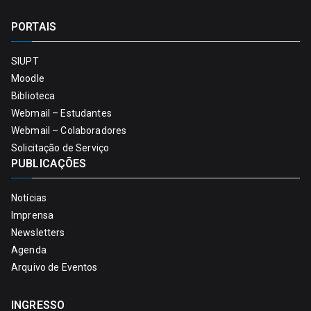
PORTAIS
SIUPT
Moodle
Biblioteca
Webmail – Estudantes
Webmail – Colaboradores
Solicitação de Serviço
PUBLICAÇÕES
Notícias
Imprensa
Newsletters
Agenda
Arquivo de Eventos
INGRESSO