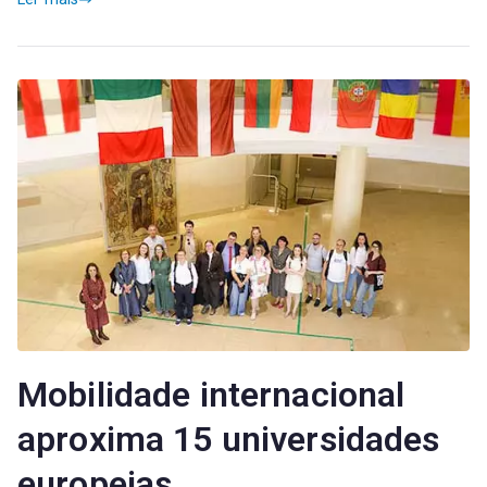
Mobilidade internacional
aproxima 15 universidades
europeias