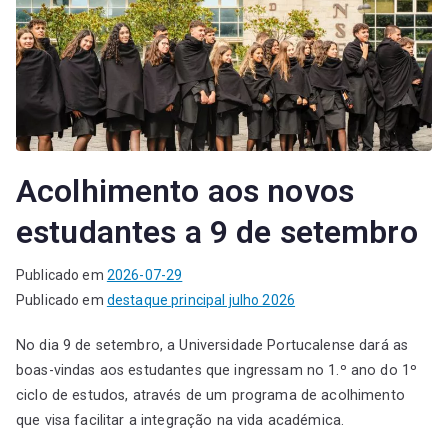
Acolhimento aos novos
estudantes a 9 de setembro
Publicado em
2026-07-29
Publicado em
destaque principal julho 2026
No dia 9 de setembro, a Universidade Portucalense dará as
boas-vindas aos estudantes que ingressam no 1.º ano do 1º
ciclo de estudos, através de um programa de acolhimento
que visa facilitar a integração na vida académica.