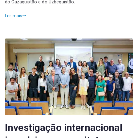
do Cazaquistão e do Uzbequistão.
Ler mais
Investigação internacional