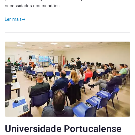
necessidades dos cidadãos.
Ler mais
Universidade Portucalense