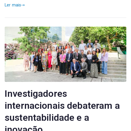
Ler mais
Investigadores
internacionais debateram a
sustentabilidade e a
inovação