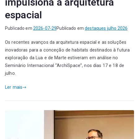
impulsiona a arquitetura
espacial
Publicado em
2026-07-29
Publicado em
destaques julho 2026
Os recentes avanços da arquitetura espacial e as soluções
inovadoras para a conceção de habitats destinados à futura
exploração da Lua e de Marte estiveram em análise no
Seminário Internacional “ArchiSpace”, nos dias 17 e 18 de
julho.
Ler mais