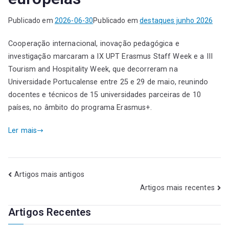
Publicado em
2026-06-30
Publicado em
destaques junho 2026
Cooperação internacional, inovação pedagógica e
investigação marcaram a IX UPT Erasmus Staff Week e a III
Tourism and Hospitality Week, que decorreram na
Universidade Portucalense entre 25 e 29 de maio, reunindo
docentes e técnicos de 15 universidades parceiras de 10
países, no âmbito do programa Erasmus+.
Ler mais
Artigos mais antigos
Artigos mais recentes
Artigos Recentes