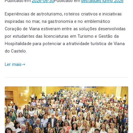
Publicado em
2026-06-30
Publicado em
destaques junho 2026
Experiências de astroturismo, roteiros criativos e iniciativas
inspiradas no mar, na gastronomia e no emblemático
Coração de Viana estiveram entre as soluções desenvolvidas
por estudantes das licenciaturas em Turismo e Gestão da
Hospitalidade para potenciar a atratividade turística de Viana
do Castelo.
Ler mais