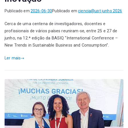
Publicado em
2026-06-30
Publicado em
ciencia@upt junho 2026
Cerca de uma centena de investigadores, docentes e
profissionais de vários países reuniram-se, entre 25 e 27 de
junho, na 12.ª edição da BASIQ “International Conference –
New Trends in Sustainable Business and Consumption”.
Ler mais