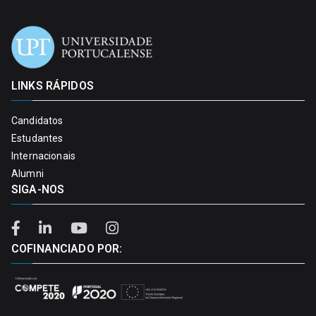
LINKS RÁPIDOS
Candidatos
Estudantes
Internacionais
Alumni
SIGA-NOS
COFINANCIADO POR: