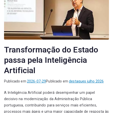
Transformação do Estado
passa pela Inteligência
Artificial
Publicado em
2026-07-29
Publicado em
destaques julho 2026
A Inteligência Artificial poderá desempenhar um papel
decisivo na modernização da Administração Pública
portuguesa, contribuindo para serviços mais eficientes,
processos mais ágeis e uma maior capacidade de resposta às