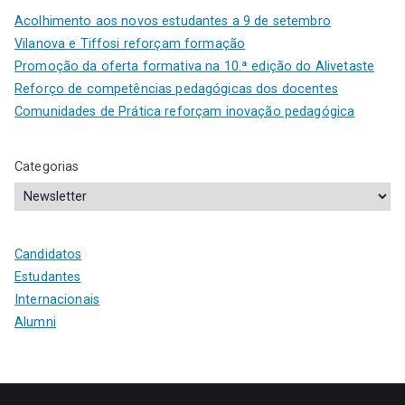
Acolhimento aos novos estudantes a 9 de setembro
Vilanova e Tiffosi reforçam formação
Promoção da oferta formativa na 10.ª edição do Alivetaste
Reforço de competências pedagógicas dos docentes
Comunidades de Prática reforçam inovação pedagógica
Categorias
Candidatos
Estudantes
Internacionais
Alumni