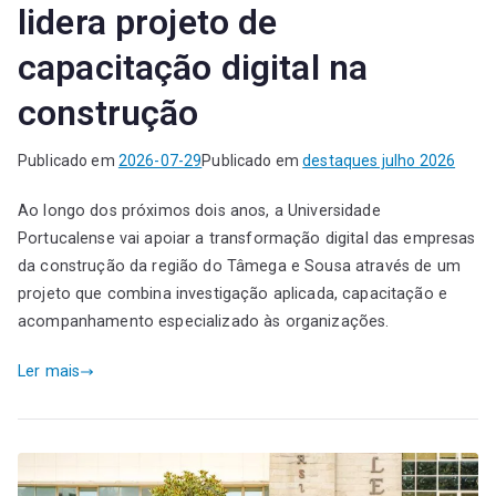
lidera projeto de
capacitação digital na
construção
Publicado em
2026-07-29
Publicado em
destaques julho 2026
Ao longo dos próximos dois anos, a Universidade
Portucalense vai apoiar a transformação digital das empresas
da construção da região do Tâmega e Sousa através de um
projeto que combina investigação aplicada, capacitação e
acompanhamento especializado às organizações.
Ler mais