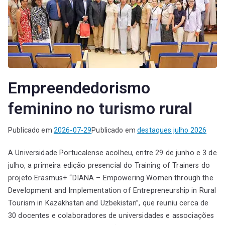
Empreendedorismo
feminino no turismo rural
Publicado em
2026-07-29
Publicado em
destaques julho 2026
A Universidade Portucalense acolheu, entre 29 de junho e 3 de
julho, a primeira edição presencial do Training of Trainers do
projeto Erasmus+ “DIANA – Empowering Women through the
Development and Implementation of Entrepreneurship in Rural
Tourism in Kazakhstan and Uzbekistan”, que reuniu cerca de
30 docentes e colaboradores de universidades e associações