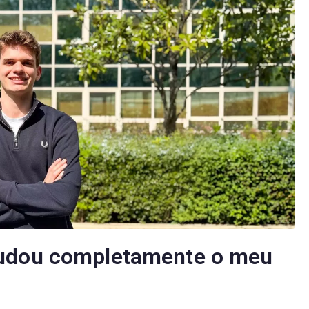
mudou completamente o meu