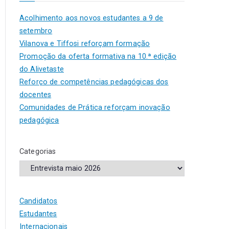
Acolhimento aos novos estudantes a 9 de
setembro
Vilanova e Tiffosi reforçam formação
Promoção da oferta formativa na 10.ª edição
do Alivetaste
Reforço de competências pedagógicas dos
docentes
Comunidades de Prática reforçam inovação
pedagógica
Categorias
Candidatos
Estudantes
Internacionais