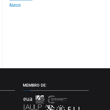
Alumni
MEMBRO DE: