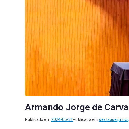
Armando Jorge de Carva
Publicado em
2024-05-31
Publicado em
destaque princi