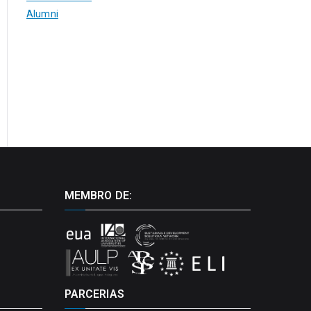
Alumni
MEMBRO DE:
PARCERIAS