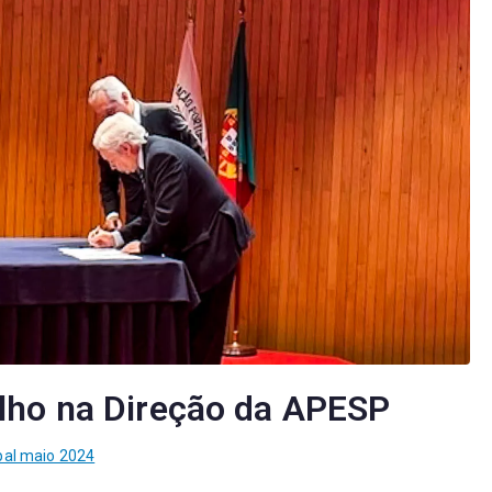
lho na Direção da APESP
pal maio 2024