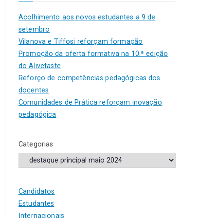
Acolhimento aos novos estudantes a 9 de
setembro
Vilanova e Tiffosi reforçam formação
Promoção da oferta formativa na 10.ª edição
do Alivetaste
Reforço de competências pedagógicas dos
docentes
Comunidades de Prática reforçam inovação
pedagógica
Categorias
Candidatos
Estudantes
Internacionais