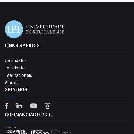
LINKS RÁPIDOS
Candidatos
Estudantes
Internacionais
Alumni
SIGA-NOS
COFINANCIADO POR: