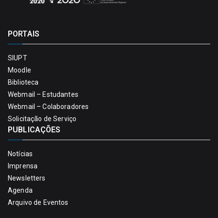
PORTAIS
SIUPT
Moodle
Biblioteca
Webmail – Estudantes
Webmail – Colaboradores
Solicitação de Serviço
PUBLICAÇÕES
Notícias
Imprensa
Newsletters
Agenda
Arquivo de Eventos