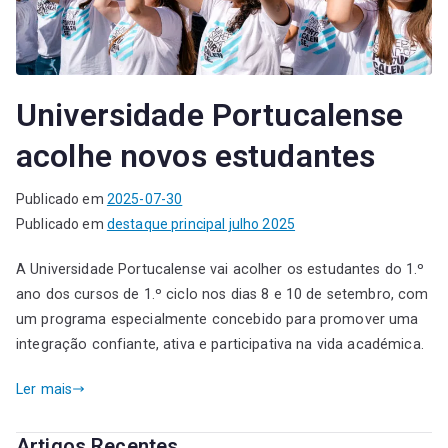
Universidade Portucalense
acolhe novos estudantes
Publicado em
2025-07-30
Publicado em
destaque principal julho 2025
A Universidade Portucalense vai acolher os estudantes do 1.º
ano dos cursos de 1.º ciclo nos dias 8 e 10 de setembro, com
um programa especialmente concebido para promover uma
integração confiante, ativa e participativa na vida académica.
Ler mais
Artigos Recentes