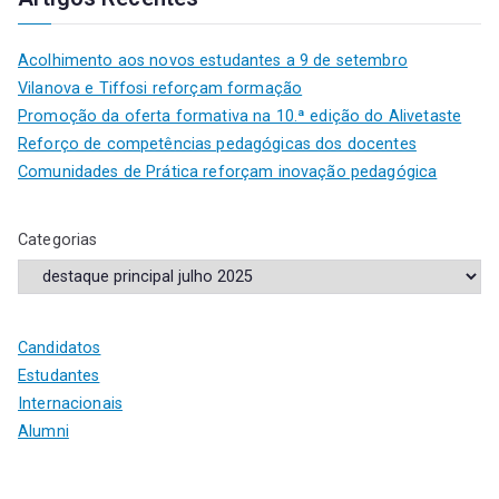
Acolhimento aos novos estudantes a 9 de setembro
Vilanova e Tiffosi reforçam formação
Promoção da oferta formativa na 10.ª edição do Alivetaste
Reforço de competências pedagógicas dos docentes
Comunidades de Prática reforçam inovação pedagógica
Categorias
Candidatos
Estudantes
Internacionais
Alumni