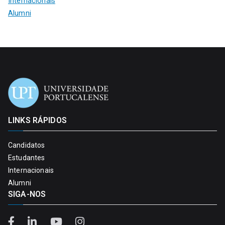
Internacionais
Alumni
LINKS RÁPIDOS
Candidatos
Estudantes
Internacionais
Alumni
SIGA-NOS