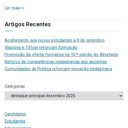
Ler mais
Artigos Recentes
Acolhimento aos novos estudantes a 9 de setembro
Vilanova e Tiffosi reforçam formação
Promoção da oferta formativa na 10.ª edição do Alivetaste
Reforço de competências pedagógicas dos docentes
Comunidades de Prática reforçam inovação pedagógica
Categorias
Candidatos
Estudantes