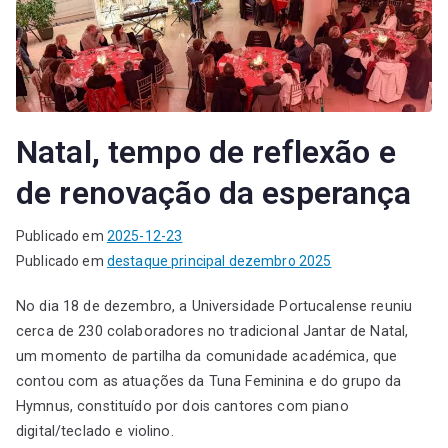
Natal, tempo de reflexão e
de renovação da esperança
Publicado em
2025-12-23
Publicado em
destaque principal dezembro 2025
No dia 18 de dezembro, a Universidade Portucalense reuniu
cerca de 230 colaboradores no tradicional Jantar de Natal,
um momento de partilha da comunidade académica, que
contou com as atuações da Tuna Feminina e do grupo da
Hymnus, constituído por dois cantores com piano
digital/teclado e violino.