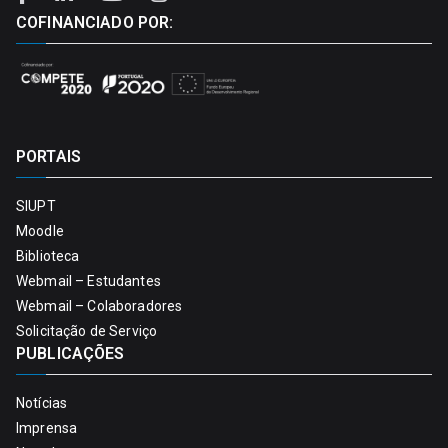
COFINANCIADO POR:
PORTAIS
SIUPT
Moodle
Biblioteca
Webmail – Estudantes
Webmail – Colaboradores
Solicitação de Serviço
PUBLICAÇÕES
Notícias
Imprensa