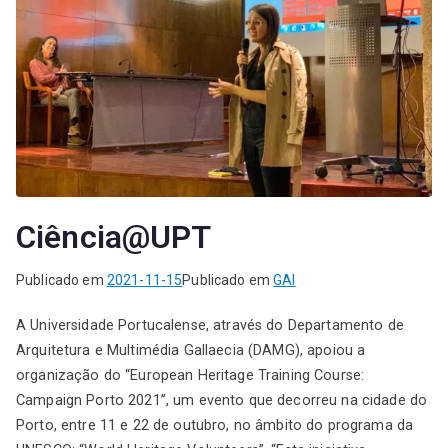
Ciência@UPT
Publicado em
2021-11-15
Publicado em
GAI
A Universidade Portucalense, através do Departamento de
Arquitetura e Multimédia Gallaecia (DAMG), apoiou a
organização do “European Heritage Training Course:
Campaign Porto 2021”, um evento que decorreu na cidade do
Porto, entre 11 e 22 de outubro, no âmbito do programa da