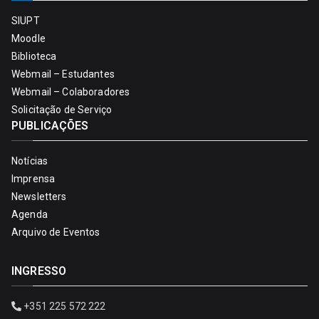
SIUPT
Moodle
Biblioteca
Webmail – Estudantes
Webmail – Colaboradores
Solicitação de Serviço
PUBLICAÇÕES
Notícias
Imprensa
Newsletters
Agenda
Arquivo de Eventos
INGRESSO
+351 225 572 222