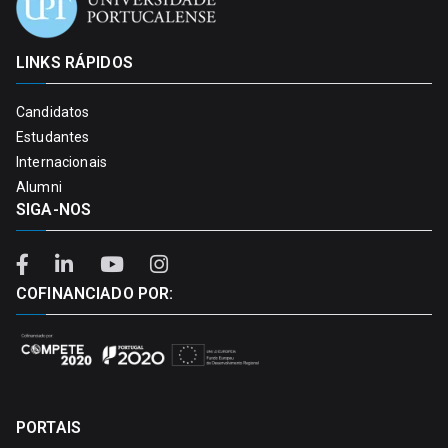
LINKS RÁPIDOS
Candidatos
Estudantes
Internacionais
Alumni
SIGA-NOS
COFINANCIADO POR:
PORTAIS