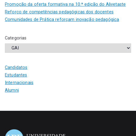
Promoção da oferta formativa na 10.ª edição do Alivetaste
Reforço de competências pedagógicas dos docentes
Comunidades de Prática reforçam inovação pedagógica
Categorias
Candidatos
Estudantes
Internacionais
Alumni