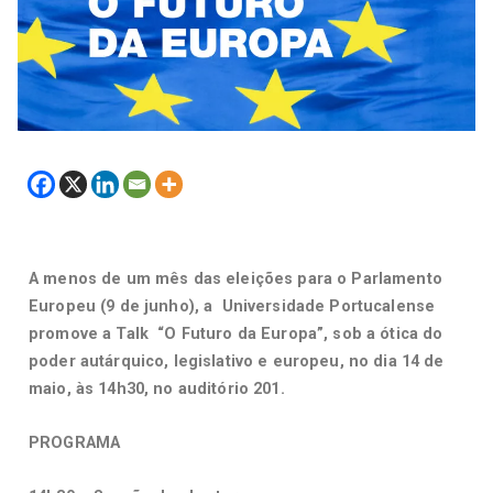
A menos de um mês das eleições para o Parlamento
Europeu (9 de junho), a Universidade Portucalense
promove a Talk “O Futuro da Europa”, sob a ótica do
poder autárquico, legislativo e europeu, no dia 14 de
maio, às 14h30, no auditório 201.
PROGRAMA