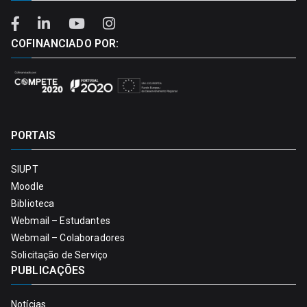
COFINANCIADO POR:
PORTAIS
SIUPT
Moodle
Biblioteca
Webmail – Estudantes
Webmail – Colaboradores
Solicitação de Serviço
PUBLICAÇÕES
Notícias