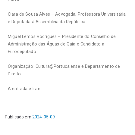
Clara de Sousa Alves – Advogada, Professora Universitária
e Deputada à Assembleia da República
Miguel Lemos Rodrigues – Presidente do Conselho de
Administração das Águas de Gaia e Candidato a
Eurodeputado
Organização: Cultura@Portucalense e Departamento de
Direito.
A entrada é livre.
Publicado em
2024-05-09