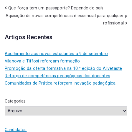
Que força tem um passaporte? Depende do país
Aquisição de novas competências é essencial para qualquer p
rofissional
Artigos Recentes
Acolhimento aos novos estudantes a 9 de setembro
Vilanova e Tiffosi reforçam formação
Promoção da oferta formativa na 10.ª edição do Alivetaste
Reforço de competências pedagógicas dos docentes
Comunidades de Prática reforçam inovação pedagógica
Categorias
Candidatos