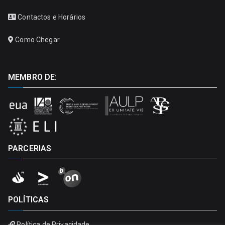
Contactos e Horários
Como Chegar
MEMBRO DE:
PARCERIAS
POLÍTICAS
Política de Privacidade