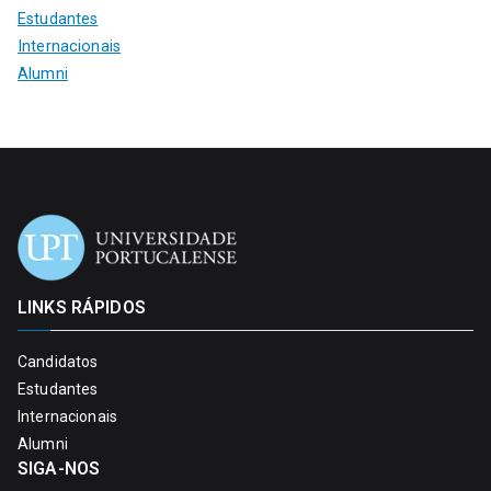
Estudantes
Internacionais
Alumni
LINKS RÁPIDOS
Candidatos
Estudantes
Internacionais
Alumni
SIGA-NOS