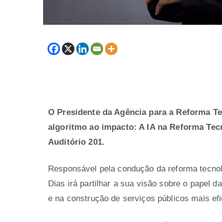
O Presidente da Agência para a Reforma T
algoritmo ao impacto: A IA na Reforma Tecn
Auditório 201.
Responsável pela condução da reforma tecnol
Dias irá partilhar a sua visão sobre o papel da
e na construção de serviços públicos mais ef