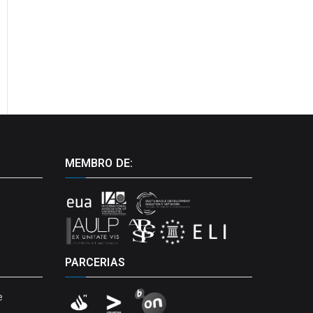
MEMBRO DE:
PARCERIAS
e