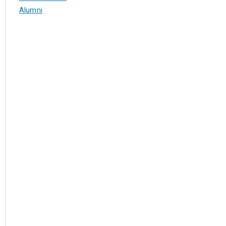
Alumni