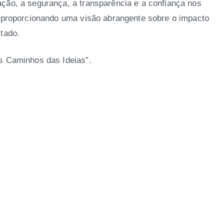
ção, a segurança, a transparência e a confiança nos
, proporcionando uma visão abrangente sobre o impacto
stado.
s Caminhos das Ideias”.