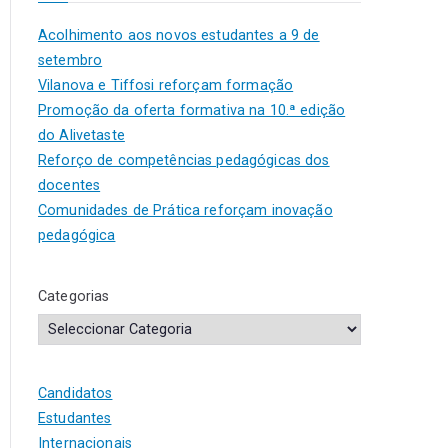
Acolhimento aos novos estudantes a 9 de
setembro
Vilanova e Tiffosi reforçam formação
Promoção da oferta formativa na 10.ª edição
do Alivetaste
Reforço de competências pedagógicas dos
docentes
Comunidades de Prática reforçam inovação
pedagógica
Categorias
Candidatos
Estudantes
Internacionais