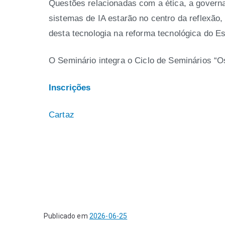
Questões relacionadas com a ética, a governa
sistemas de IA estarão no centro da reflexão
desta tecnologia na reforma tecnológica do E
O Seminário integra o Ciclo de Seminários “O
Inscrições
Cartaz
Publicado em
2026-06-25