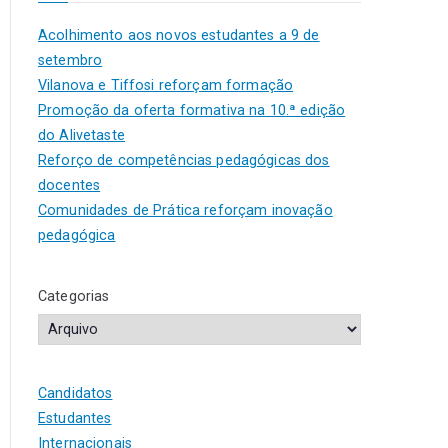
Acolhimento aos novos estudantes a 9 de
setembro
Vilanova e Tiffosi reforçam formação
Promoção da oferta formativa na 10.ª edição
do Alivetaste
Reforço de competências pedagógicas dos
docentes
Comunidades de Prática reforçam inovação
pedagógica
Categorias
Candidatos
Estudantes
Internacionais