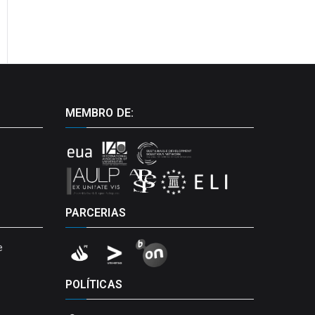
MEMBRO DE:
PARCERIAS
e
POLÍTICAS