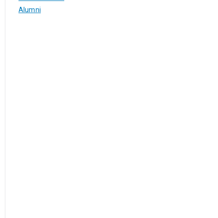
Alumni