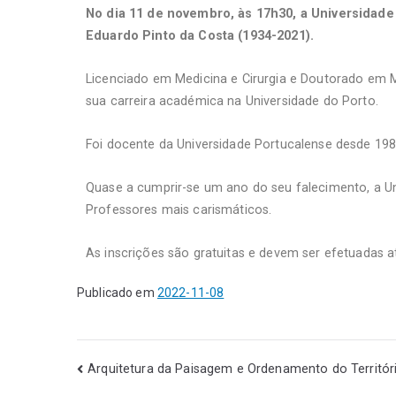
No dia 11 de novembro, às 17h30, a Universidad
Eduardo Pinto da Costa (1934-2021).
Licenciado em Medicina e Cirurgia e Doutorado em M
sua carreira académica na Universidade do Porto.
Foi docente da Universidade Portucalense desde 198
Quase a cumprir-se um ano do seu falecimento, a 
Professores mais carismáticos.
As inscrições são gratuitas e devem ser efetuadas
Publicado em
2022-11-08
Arquitetura da Paisagem e Ordenamento do Territór